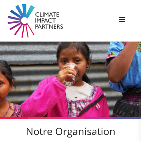
Notre Organisation