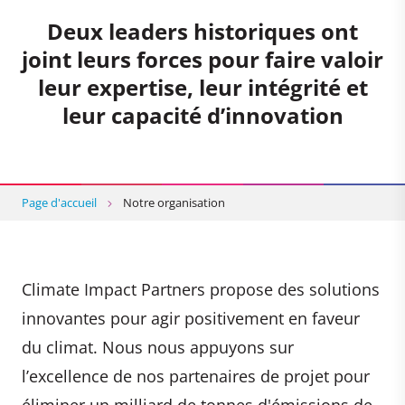
Deux leaders historiques ont
joint leurs forces pour faire valoir
leur expertise, leur intégrité et
leur capacité d’innovation
Page d'accueil
Notre organisation
Climate Impact Partners propose des solutions
innovantes pour agir positivement en faveur
du climat. Nous nous appuyons sur
l’excellence de nos partenaires de projet pour
éliminer un milliard de tonnes d'émissions de