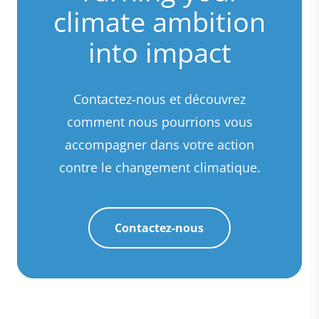
climate ambition
into impact
Contactez-nous et découvrez
comment nous pourrions vous
accompagner dans votre action
contre le changement climatique.
Contactez-nous