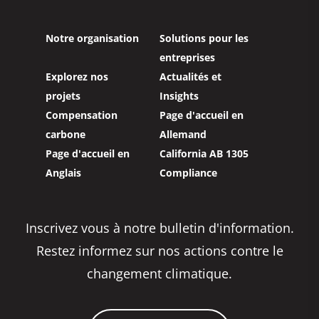
Notre organisation
Solutions pour les
entreprises
Explorez nos
Actualités et
projets
Insights
Compensation
Page d'accueil en
carbone
Allemand
Page d'accueil en
California AB 1305
Anglais
Compliance
Inscrivez vous à notre bulletin d'information.
Restez informez sur nos actions contre le
changement climatique.