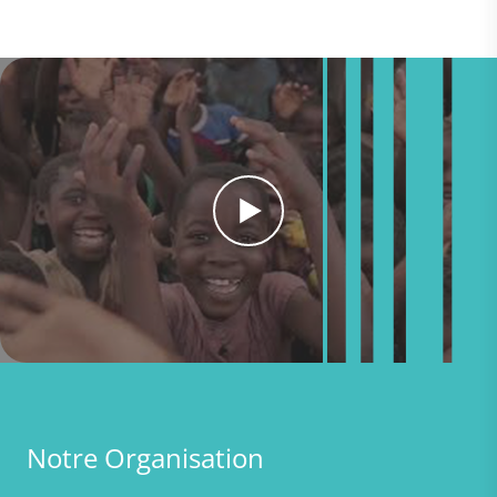
Notre Organisation