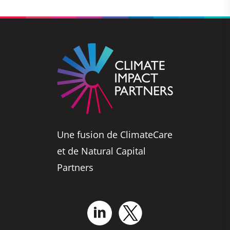
Une fusion de ClimateCare
et de Natural Capital
Partners