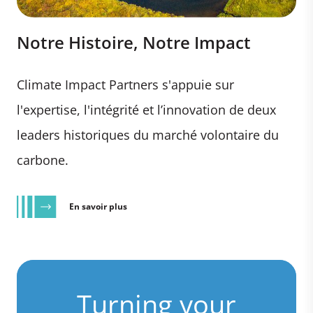
Notre Histoire, Notre Impact
Climate Impact Partners s'appuie sur
l'expertise, l'intégrité et l’innovation de deux
leaders historiques du marché volontaire du
carbone.
En savoir plus
Turning your