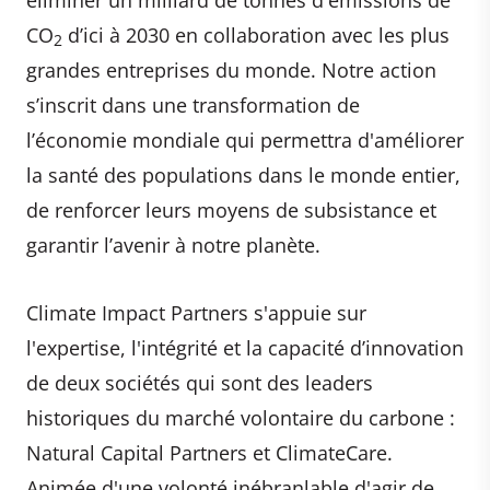
CO
d’ici à 2030 en collaboration avec les plus
2
grandes entreprises du monde. Notre action
s’inscrit dans une transformation de
l’économie mondiale qui permettra d'améliorer
la santé des populations dans le monde entier,
de renforcer leurs moyens de subsistance et
garantir l’avenir à notre planète.
Climate Impact Partners s'appuie sur
l'expertise, l'intégrité et la capacité d’innovation
de deux sociétés qui sont des leaders
historiques du marché volontaire du carbone :
Natural Capital Partners et ClimateCare.
Animée d'une volonté inébranlable d'agir de