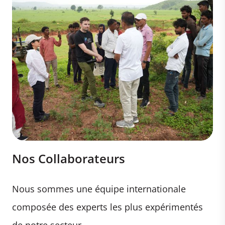
Nos Collaborateurs
Nous sommes une équipe internationale
composée des experts les plus expérimentés