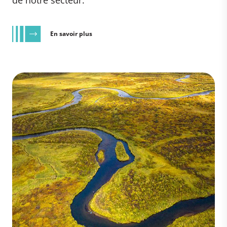
de notre secteur.
En savoir plus