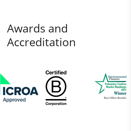
Awards and
Accreditation