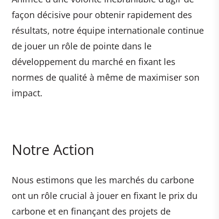
façon décisive pour obtenir rapidement des
résultats, notre équipe internationale continue
de jouer un rôle de pointe dans le
développement du marché en fixant les
normes de qualité à même de maximiser son
impact.
Notre Action
Nous estimons que les marchés du carbone
ont un rôle crucial à jouer en fixant le prix du
carbone et en finançant des projets de