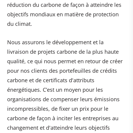
réduction du carbone de façon à atteindre les
objectifs mondiaux en matière de protection
du climat.
Nous assurons le développement et la
livraison de projets carbone de la plus haute
qualité, ce qui nous permet en retour de créer
pour nos clients des portefeuilles de crédits
carbone et de certificats d'attributs
énergétiques. C’est un moyen pour les
organisations de compenser leurs émissions
incompressibles, de fixer un prix pour le
carbone de façon à inciter les entreprises au
changement et d'atteindre leurs objectifs