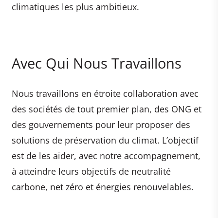
climatiques les plus ambitieux.
Avec Qui Nous Travaillons
Nous travaillons en étroite collaboration avec
des sociétés de tout premier plan, des ONG et
des gouvernements pour leur proposer des
solutions de préservation du climat. L’objectif
est de les aider, avec notre accompagnement,
à atteindre leurs objectifs de neutralité
carbone, net zéro et énergies renouvelables.