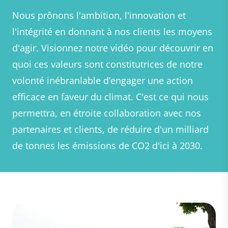
Nous prônons l'ambition, l'innovation et
l'intégrité en donnant à nos clients les moyens
d'agir. Visionnez notre vidéo pour découvrir en
quoi ces valeurs sont constitutrices de notre
volonté inébranlable d’engager une action
efficace en faveur du climat. C'est ce qui nous
permettra, en étroite collaboration avec nos
partenaires et clients, de réduire d'un milliard
de tonnes les émissions de CO2 d'ici à 2030.