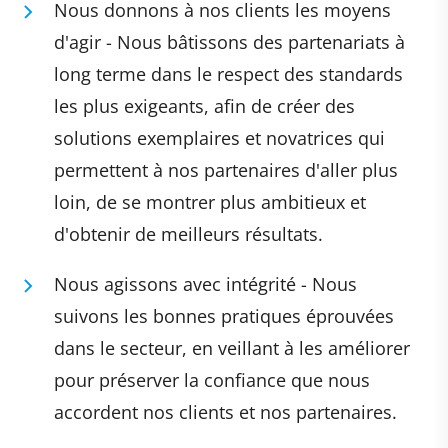
Nous donnons à nos clients les moyens
d'agir - Nous bâtissons des partenariats à
long terme dans le respect des standards
les plus exigeants, afin de créer des
solutions exemplaires et novatrices qui
permettent à nos partenaires d'aller plus
loin, de se montrer plus ambitieux et
d'obtenir de meilleurs résultats.
Nous agissons avec intégrité - Nous
suivons les bonnes pratiques éprouvées
dans le secteur, en veillant à les améliorer
pour préserver la confiance que nous
accordent nos clients et nos partenaires.