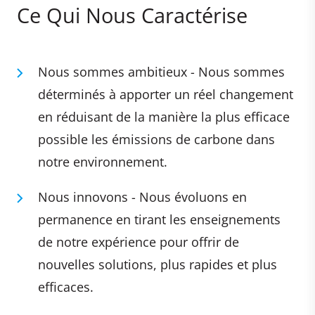
Ce Qui Nous Caractérise
Nous sommes ambitieux - Nous sommes
déterminés à apporter un réel changement
en réduisant de la manière la plus efficace
possible les émissions de carbone dans
notre environnement.
Nous innovons - Nous évoluons en
permanence en tirant les enseignements
de notre expérience pour offrir de
nouvelles solutions, plus rapides et plus
efficaces.