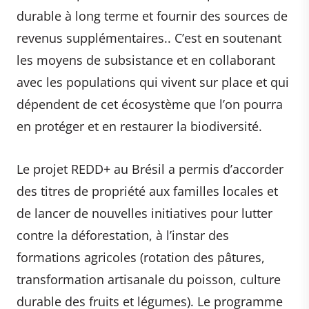
durable à long terme et fournir des sources de
revenus supplémentaires.. C’est en soutenant
les moyens de subsistance et en collaborant
avec les populations qui vivent sur place et qui
dépendent de cet écosystème que l’on pourra
en protéger et en restaurer la biodiversité.
Le projet REDD+ au Brésil a permis d’accorder
des titres de propriété aux familles locales et
de lancer de nouvelles initiatives pour lutter
contre la déforestation, à l’instar des
formations agricoles (rotation des pâtures,
transformation artisanale du poisson, culture
durable des fruits et légumes). Le programme