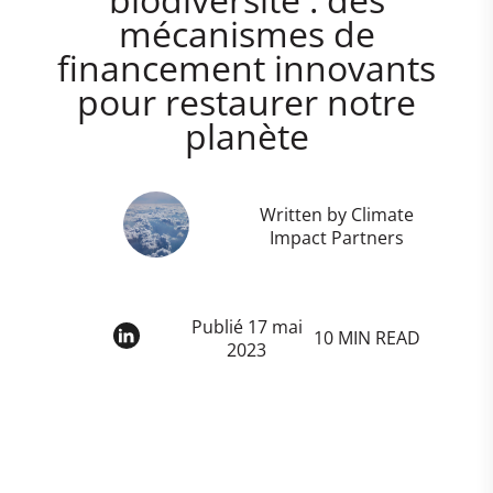
mécanismes de
financement innovants
pour restaurer notre
planète
Written by Climate
Impact Partners
Publié 17 mai
10 MIN READ
2023