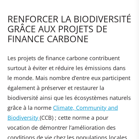
RENFORCER LA BIODIVERSITÉ
GRÂCE AUX PROJETS DE
FINANCE CARBONE
Les projets de finance carbone contribuent
surtout à éviter et réduire les émissions dans
le monde. Mais nombre d’entre eux participent
également à préserver et restaurer la
biodiversité ainsi que les écosystèmes naturels
grâce à la norme
Climate, Community and
Biodiversity
(CCB) ; cette norme a pour
vocation de démontrer l’amélioration des
conditions de vie chez les populations locales