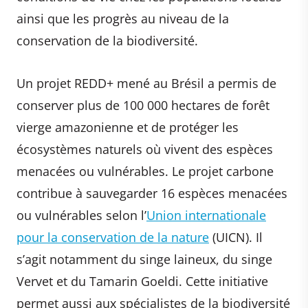
ainsi que les progrès au niveau de la
conservation de la biodiversité.
Un projet REDD+ mené au Brésil a permis de
conserver plus de 100 000 hectares de forêt
vierge amazonienne et de protéger les
écosystèmes naturels où vivent des espèces
menacées ou vulnérables. Le projet carbone
contribue à sauvegarder 16 espèces menacées
ou vulnérables selon l’
Union internationale
pour la conservation de la nature
(UICN). Il
s’agit notamment du singe laineux, du singe
Vervet et du Tamarin Goeldi. Cette initiative
permet aussi aux spécialistes de la biodiversité