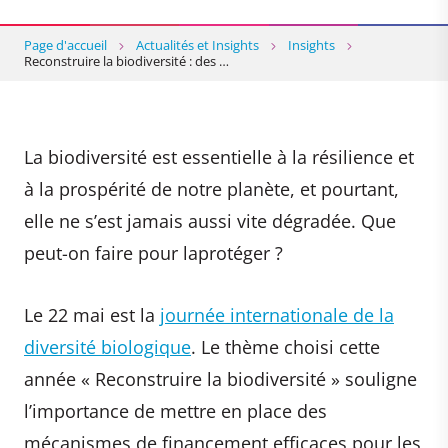
Page d'accueil
Actualités et Insights
Insights
Reconstruire la biodiversité : des …
La biodiversité est essentielle à la résilience et
à la prospérité de notre planète, et pourtant,
elle ne s’est jamais aussi vite dégradée. Que
peut-on faire pour laprotéger ?
Le 22 mai est la
journée internationale de la
diversité biologique
. Le thème choisi cette
année « Reconstruire la biodiversité » souligne
l’importance de mettre en place des
mécanismes de financement efficaces pour les