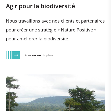
Agir pour la biodiversité
Nous travaillons avec nos clients et partenaires
pour créer une stratégie « Nature Positive »
pour améliorer la biodiversité.
Pour en savoir plus