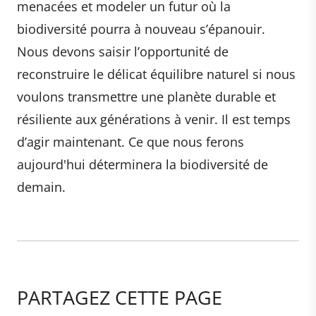
menacées et modeler un futur où la
biodiversité pourra à nouveau s’épanouir.
Nous devons saisir l’opportunité de
reconstruire le délicat équilibre naturel si nous
voulons transmettre une planète durable et
résiliente aux générations à venir. Il est temps
d’agir maintenant. Ce que nous ferons
aujourd'hui déterminera la biodiversité de
demain.
PARTAGEZ CETTE PAGE