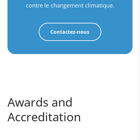
contre le changement climatique.
Contactez-nous
Awards and
Accreditation