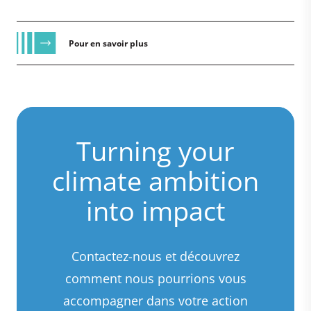
Pour en savoir plus
Turning your
climate ambition
into impact
Contactez-nous et découvrez
comment nous pourrions vous
accompagner dans votre action