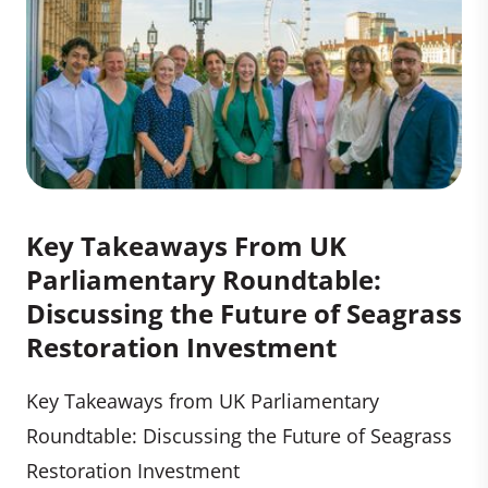
Key Takeaways From UK
Parliamentary Roundtable:
Discussing the Future of Seagrass
Restoration Investment
Key Takeaways from UK Parliamentary
Roundtable: Discussing the Future of Seagrass
Restoration Investment