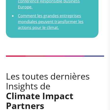
conférence Responsible Business
Europe.
Comment les grandes entreprises
mondiales peuvent transformer les
actions pour le climat.
Les toutes dernières
Insights de
Climate Impact
Partners