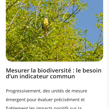
Mesurer la biodiversité : le besoin
d’un indicateur commun
Progressivement, des unités de mesure
émergent pour évaluer précisément et
fiablement les impacts positifs sur la