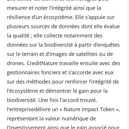
mesurer et noter l’intégrité ainsi que la
résilience d’un écosystème. Elle s’appuie sur
plusieurs sources de données dont elle évalue
la qualité ; elle collecte notamment des
données sur la biodiversité à partir d’enquêtes
sur le terrain et d’images de satellites ou de
drones. CreditNature travaille ensuite avec des
gestionnaires fonciers et s’accorde avec eux
sur des méthodes pour renforcer l’intégrité de
l’écosystème et démontrer le gain pour la
biodiversité. Une fois l’accord trouvé,
l’entreprisedélivre un « Nature Impact Token »,
représentant la valeur numérique de
l’investissement ainsi que le gain associé pour