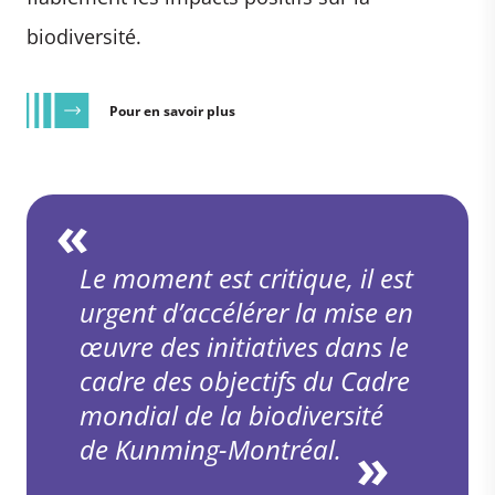
biodiversité.
Pour en savoir plus
Le moment est critique, il est
urgent d’accélérer la mise en
œuvre des initiatives dans le
cadre des objectifs du Cadre
mondial de la biodiversité
de Kunming-Montréal.