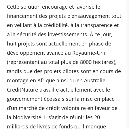
Cette solution encourage et favorise le
financement des projets d’ensauvagement tout
en veillant à la crédibilité, à la transparence et
à la sécurité des investissements. À ce jour,
huit projets sont actuellement en phase de
développement avancé au Royaume-Uni
(représentant au total plus de 8000 hectares),
tandis que des projets pilotes sont en cours de
montage en Afrique ainsi qu’en Australie.
CreditNature travaille actuellement avec le
gouvernement écossais sur la mise en place
d’un marché de crédit volontaire en faveur de
la biodiversité. Il s’agit de réunir les 20
milliards de livres de fonds qu’il manque