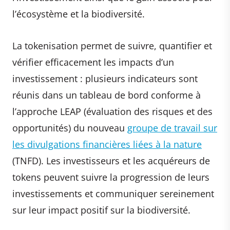
l’écosystème et la biodiversité.
La tokenisation permet de suivre, quantifier et
vérifier efficacement les impacts d’un
investissement : plusieurs indicateurs sont
réunis dans un tableau de bord conforme à
l’approche LEAP (évaluation des risques et des
opportunités) du nouveau
groupe de travail sur
les divulgations financières liées à la nature
(TNFD). Les investisseurs et les acquéreurs de
tokens peuvent suivre la progression de leurs
investissements et communiquer sereinement
sur leur impact positif sur la biodiversité.