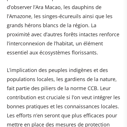
d’observer l’Ara Macao, les dauphins de
l’Amazone, les singes-écureuils ainsi que les
grands hérons blancs de la région. La
proximité avec d’autres forêts intactes renforce
l’interconnexion de l’habitat, un élément
essentiel aux écosystèmes florissants.
L’implication des peuples indigènes et des
populations locales, les gardiens de la nature,
fait partie des piliers de la norme CCB. Leur
contribution est cruciale si l’on veut intégrer les
bonnes pratiques et les connaissances locales.
Les efforts n’en seront que plus efficaces pour
mettre en place des mesures de protection