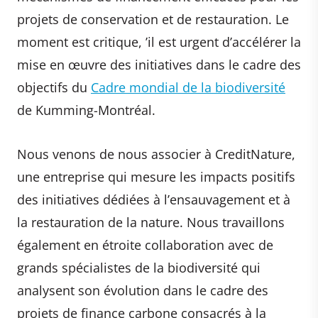
projets de conservation et de restauration. Le
moment est critique, ’il est urgent d’accélérer la
mise en œuvre des initiatives dans le cadre des
objectifs du
Cadre mondial de la biodiversité
de Kumming-Montréal.
Nous venons de nous associer à CreditNature,
une entreprise qui mesure les impacts positifs
des initiatives dédiées à l’ensauvagement et à
la restauration de la nature. Nous travaillons
également en étroite collaboration avec de
grands spécialistes de la biodiversité qui
analysent son évolution dans le cadre des
projets de finance carbone consacrés à la