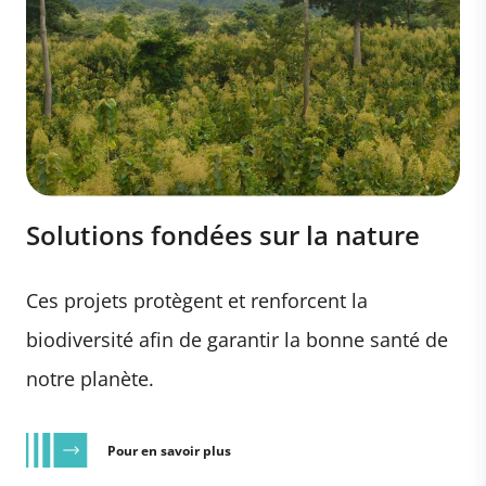
Solutions fondées sur la nature
Ces projets protègent et renforcent la
biodiversité afin de garantir la bonne santé de
notre planète.
Pour en savoir plus