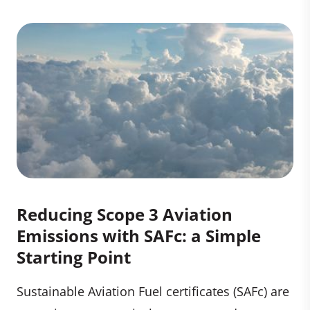
Reducing Scope 3 Aviation
Emissions with SAFc: a Simple
Starting Point
Sustainable Aviation Fuel certificates (SAFc) are