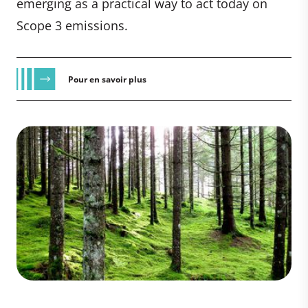
emerging as a practical way to act today on
Scope 3 emissions.
Pour en savoir plus