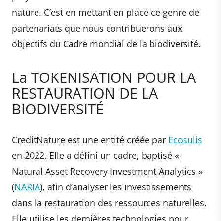
nature. C’est en mettant en place ce genre de
partenariats que nous contribuerons aux
objectifs du Cadre mondial de la biodiversité.
La TOKENISATION POUR LA
RESTAURATION DE LA
BIODIVERSITÉ
CreditNature est une entité créée par
Ecosulis
en 2022. Elle a défini un cadre, baptisé «
Natural Asset Recovery Investment Analytics »
(
NARIA
), afin d’analyser les investissements
dans la restauration des ressources naturelles.
Elle utilise les dernières technologies pour