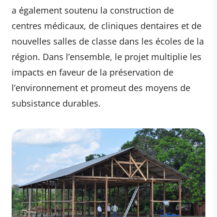
a également soutenu la construction de
centres médicaux, de cliniques dentaires et de
nouvelles salles de classe dans les écoles de la
région. Dans l’ensemble, le projet multiplie les
impacts en faveur de la préservation de
l’environnement et promeut des moyens de
subsistance durables.