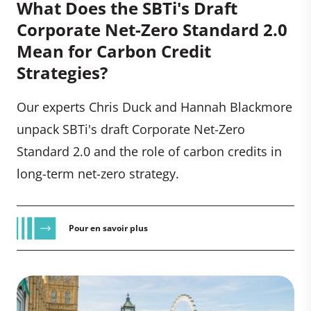
What Does the SBTi's Draft
Corporate Net-Zero Standard 2.0
Mean for Carbon Credit
Strategies?
Our experts Chris Duck and Hannah Blackmore
unpack SBTi's draft Corporate Net-Zero
Standard 2.0 and the role of carbon credits in
long-term net-zero strategy.
Pour en savoir plus