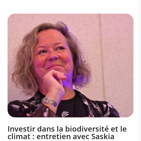
Investir dans la biodiversité et le
climat : entretien avec Saskia