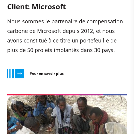
Client: Microsoft
Nous sommes le partenaire de compensation
carbone de Microsoft depuis 2012, et nous
avons constitué à ce titre un portefeuille de
plus de 50 projets implantés dans 30 pays.
Pour en savoir plus