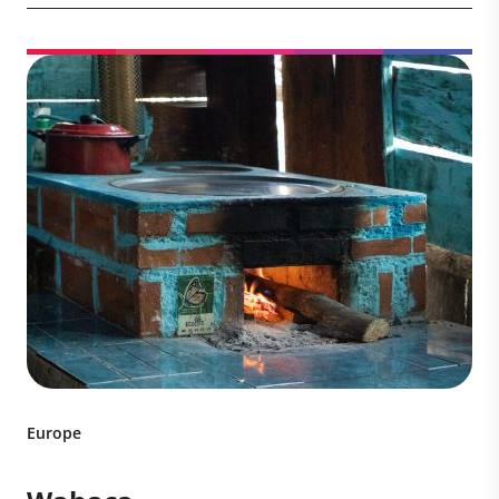
Europe