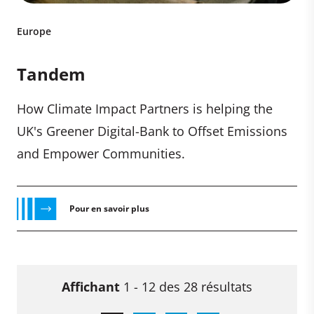
Europe
Tandem
How Climate Impact Partners is helping the
UK's Greener Digital-Bank to Offset Emissions
and Empower Communities.
Pour en savoir plus
Affichant
1 - 12 des 28 résultats