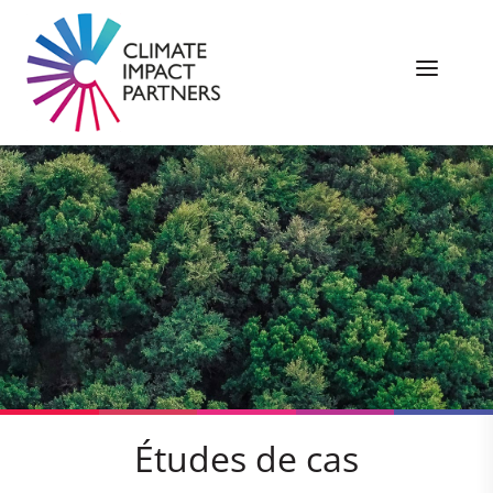
Études de cas