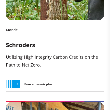
Monde
Schroders
Utilizing High Integrity Carbon Credits on the
Path to Net Zero.
Pour en savoir plus