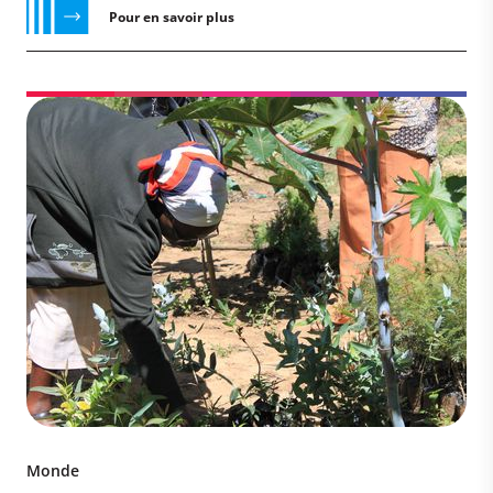
Pour en savoir plus
Monde