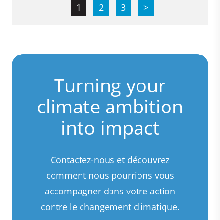
1
2
3
>
Turning your
climate ambition
into impact
Contactez-nous et découvrez
comment nous pourrions vous
accompagner dans votre action
contre le changement climatique.