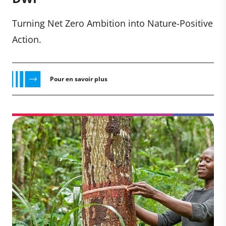
Turning Net Zero Ambition into Nature-Positive
Action.
Pour en savoir plus