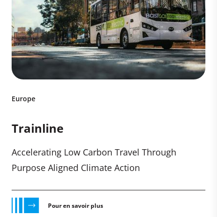
Europe
Trainline
Accelerating Low Carbon Travel Through
Purpose Aligned Climate Action
Pour en savoir plus