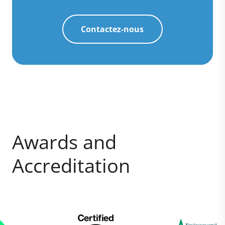
Contactez-nous
Awards and
Accreditation