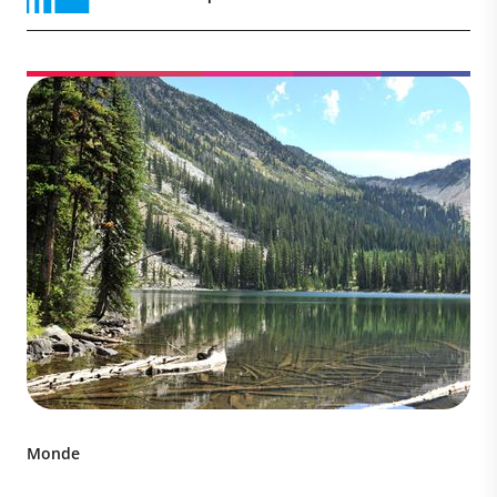
Monde