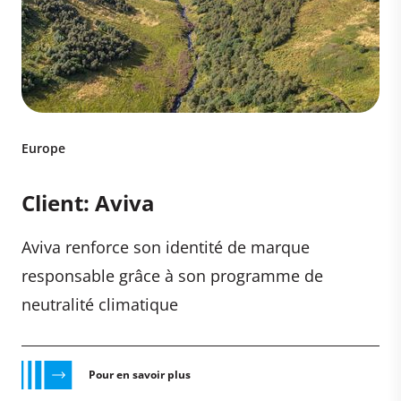
Europe
Client: Aviva
Aviva renforce son identité de marque
responsable grâce à son programme de
neutralité climatique
Pour en savoir plus