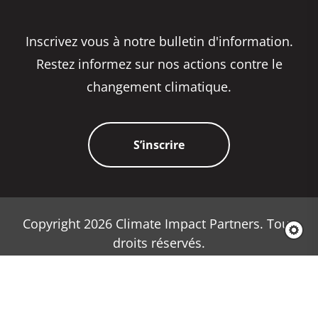
Inscrivez vous à notre bulletin d'information.
Restez informez sur nos actions contre le
changement climatique.
S’inscrire
Copyright 2026 Climate Impact Partners. Tous
droits réservés.
Politique de confidentialité
Politique concernant les cookies
Conditions générales