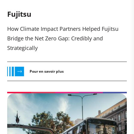
Fujitsu
How Climate Impact Partners Helped Fujitsu
Bridge the Net Zero Gap: Credibly and
Strategically
Pour en savoir plus