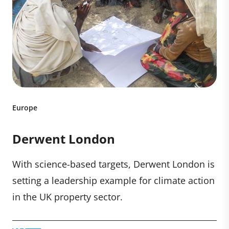
Europe
Derwent London
With science-based targets, Derwent London is
setting a leadership example for climate action
in the UK property sector.