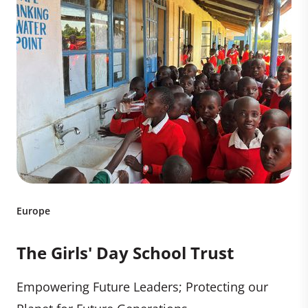
Europe
The Girls' Day School Trust
Empowering Future Leaders; Protecting our