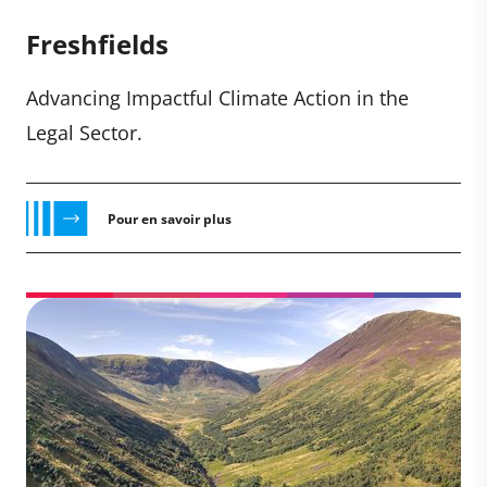
Freshfields
Advancing Impactful Climate Action in the
Legal Sector.
Pour en savoir plus