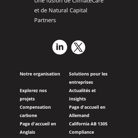
Une fusion de ClimateCare
et de Natural Capital
Partners
Notre organisation
Solutions pour les
entreprises
Explorez nos
Actualités et
projets
Insights
Compensation
Page d'accueil en
carbone
Allemand
Page d'accueil en
California AB 1305
Anglais
Compliance