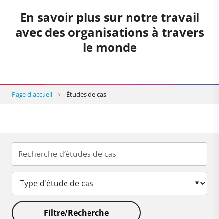
En savoir plus sur notre travail
avec des organisations à travers
le monde
Page d'accueil
Études de cas
Filtre/Recherche