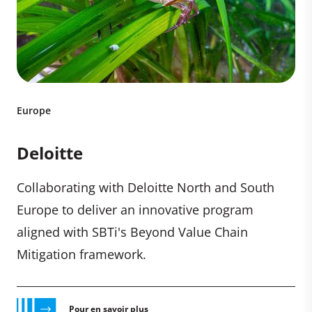
Europe
Deloitte
Collaborating with Deloitte North and South
Europe to deliver an innovative program
aligned with SBTi's Beyond Value Chain
Mitigation framework.
Pour en savoir plus