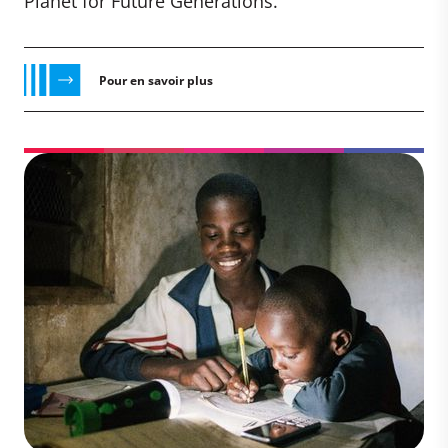
Planet for Future Generations.
Pour en savoir plus