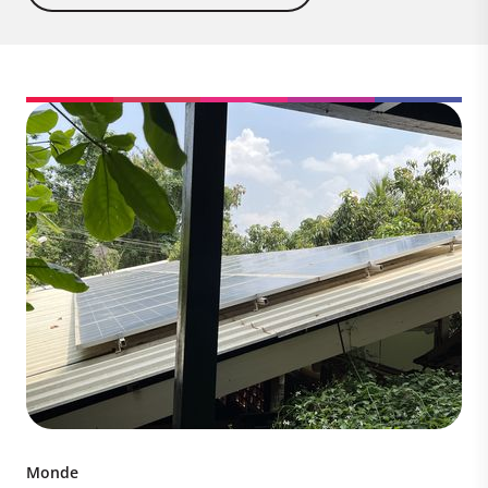
Monde