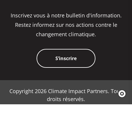
Inscrivez vous à notre bulletin d'information.
Restez informez sur nos actions contre le
changement climatique.
S’inscrire
Copyright 2026 Climate Impact Partners. Tous
droits réservés.
Politique de confidentialité
Politique concernant les cookies
Conditions générales