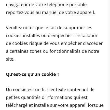
navigateur de votre téléphone portable,
reportez-vous au manuel de votre appareil.
Veuillez noter que le fait de supprimer les
cookies installés ou d’empêcher l’installation
de cookies risque de vous empêcher d’accéder
à certaines zones ou fonctionnalités de notre
site.
Qu’est-ce qu’un cookie ?
Un cookie est un fichier texte contenant de
petites quantités d'informations qui est
téléchargé et installé sur votre appareil lorsque