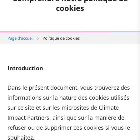
cookies
Page d'accueil
Politique de cookies
Introduction
Dans le présent document, vous trouverez des
informations sur la nature des cookies utilisés
sur ce site et sur les microsites de Climate
Impact Partners, ainsi que sur la manière de
refuser ou de supprimer ces cookies si vous le
souhaitez.