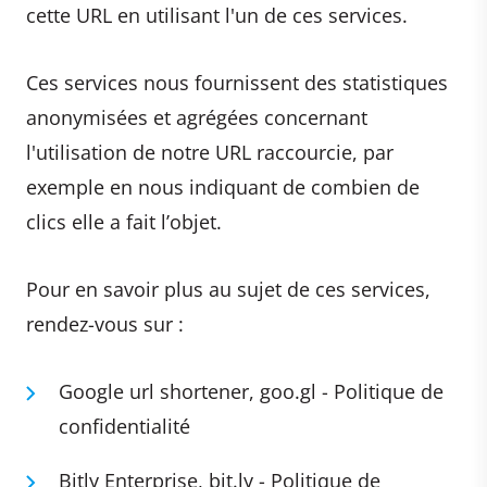
cette URL en utilisant l'un de ces services.
Ces services nous fournissent des statistiques
anonymisées et agrégées concernant
l'utilisation de notre URL raccourcie, par
exemple en nous indiquant de combien de
clics elle a fait l’objet.
Pour en savoir plus au sujet de ces services,
rendez-vous sur :
Google url shortener, goo.gl - Politique de
confidentialité
Bitly Enterprise, bit.ly - Politique de