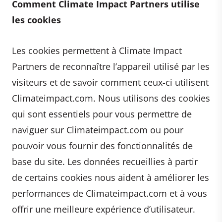
Comment Climate Impact Partners utilise
les cookies
Les cookies permettent à Climate Impact
Partners de reconnaître l’appareil utilisé par les
visiteurs et de savoir comment ceux-ci utilisent
Climateimpact.com. Nous utilisons des cookies
qui sont essentiels pour vous permettre de
naviguer sur Climateimpact.com ou pour
pouvoir vous fournir des fonctionnalités de
base du site. Les données recueillies à partir
de certains cookies nous aident à améliorer les
performances de Climateimpact.com et à vous
offrir une meilleure expérience d’utilisateur.