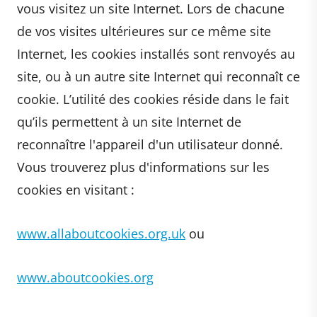
vous visitez un site Internet. Lors de chacune
de vos visites ultérieures sur ce même site
Internet, les cookies installés sont renvoyés au
site, ou à un autre site Internet qui reconnaît ce
cookie. L’utilité des cookies réside dans le fait
qu’ils permettent à un site Internet de
reconnaître l'appareil d'un utilisateur donné.
Vous trouverez plus d'informations sur les
cookies en visitant :
www.allaboutcookies.org.uk
ou
www.aboutcookies.org