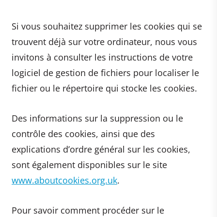
Si vous souhaitez supprimer les cookies qui se
trouvent déjà sur votre ordinateur, nous vous
invitons à consulter les instructions de votre
logiciel de gestion de fichiers pour localiser le
fichier ou le répertoire qui stocke les cookies.
Des informations sur la suppression ou le
contrôle des cookies, ainsi que des
explications d’ordre général sur les cookies,
sont également disponibles sur le site
www.aboutcookies.org.uk
.
Pour savoir comment procéder sur le