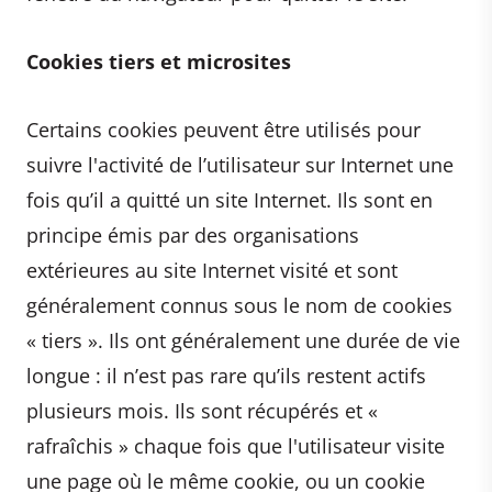
Cookies tiers et microsites
Certains cookies peuvent être utilisés pour
suivre l'activité de l’utilisateur sur Internet une
fois qu’il a quitté un site Internet. Ils sont en
principe émis par des organisations
extérieures au site Internet visité et sont
généralement connus sous le nom de cookies
« tiers ». Ils ont généralement une durée de vie
longue : il n’est pas rare qu’ils restent actifs
plusieurs mois. Ils sont récupérés et «
rafraîchis » chaque fois que l'utilisateur visite
une page où le même cookie, ou un cookie