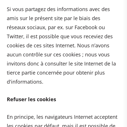
Si vous partagez des informations avec des
amis sur le présent site par le biais des
réseaux sociaux, par ex. sur Facebook ou
Twitter, il est possible que vous receviez des
cookies de ces sites Internet. Nous n’avons
aucun contrôle sur ces cookies ; nous vous
invitons donc à consulter le site Internet de la
tierce partie concernée pour obtenir plus
d'informations.
Refuser les cookies
En principe, les navigateurs Internet acceptent
les cookies par défaut, mais il est possible de