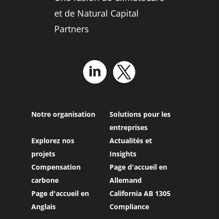
et de Natural Capital
Partners
Notre organisation
Solutions pour les
entreprises
Explorez nos
Actualités et
projets
Insights
Compensation
Page d'accueil en
carbone
Allemand
Page d'accueil en
California AB 1305
Anglais
Compliance