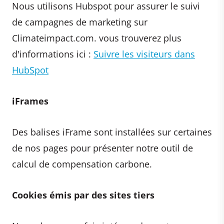
Nous utilisons Hubspot pour assurer le suivi
de campagnes de marketing sur
Climateimpact.com. vous trouverez plus
d'informations ici :
Suivre les visiteurs dans
HubSpot
iFrames
Des balises iFrame sont installées sur certaines
de nos pages pour présenter notre outil de
calcul de compensation carbone.
Cookies émis par des sites tiers