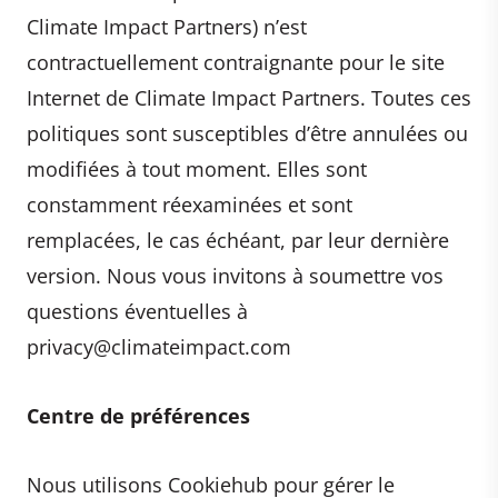
Climate Impact Partners) n’est
contractuellement contraignante pour le site
Internet de Climate Impact Partners. Toutes ces
politiques sont susceptibles d’être annulées ou
modifiées à tout moment. Elles sont
constamment réexaminées et sont
remplacées, le cas échéant, par leur dernière
version. Nous vous invitons à soumettre vos
questions éventuelles à
privacy@climateimpact.com
Centre de préférences
Nous utilisons Cookiehub pour gérer le