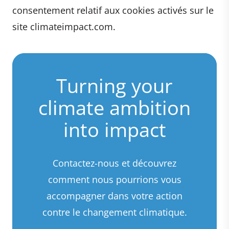
consentement relatif aux cookies activés sur le
site climateimpact.com.
Turning your
climate ambition
into impact
Contactez-nous et découvrez
comment nous pourrions vous
accompagner dans votre action
contre le changement climatique.