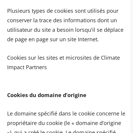
Plusieurs types de cookies sont utilisés pour
conserver la trace des informations dont un
utilisateur du site a besoin lorsqu'il se déplace
de page en page sur un site Internet.
Cookies sur les sites et microsites de Climate
Impact Partners
Cookies du domaine d’origine
Le domaine spécifié dans le cookie concerne le
propriétaire du cookie (le « domaine d’origine
»), qui a créé le cookie. Le domaine spécifié