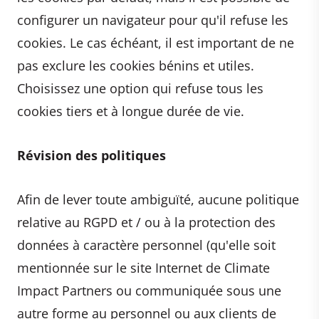
configurer un navigateur pour qu'il refuse les
cookies. Le cas échéant, il est important de ne
pas exclure les cookies bénins et utiles.
Choisissez une option qui refuse tous les
cookies tiers et à longue durée de vie.
Révision des politiques
Afin de lever toute ambiguïté, aucune politique
relative au RGPD et / ou à la protection des
données à caractère personnel (qu'elle soit
mentionnée sur le site Internet de Climate
Impact Partners ou communiquée sous une
autre forme au personnel ou aux clients de