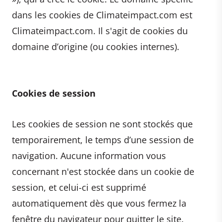
dans les cookies de Climateimpact.com est
Climateimpact.com. Il s'agit de cookies du
domaine d’origine (ou cookies internes).
Cookies de session
Les cookies de session ne sont stockés que
temporairement, le temps d’une session de
navigation. Aucune information vous
concernant n'est stockée dans un cookie de
session, et celui-ci est supprimé
automatiquement dès que vous fermez la
fenêtre du navigateur pour quitter le site.