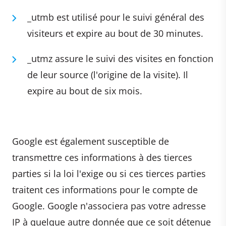
_utmb est utilisé pour le suivi général des
visiteurs et expire au bout de 30 minutes.
_utmz assure le suivi des visites en fonction
de leur source (l'origine de la visite). Il
expire au bout de six mois.
Google est également susceptible de
transmettre ces informations à des tierces
parties si la loi l'exige ou si ces tierces parties
traitent ces informations pour le compte de
Google. Google n'associera pas votre adresse
IP à quelque autre donnée que ce soit détenue