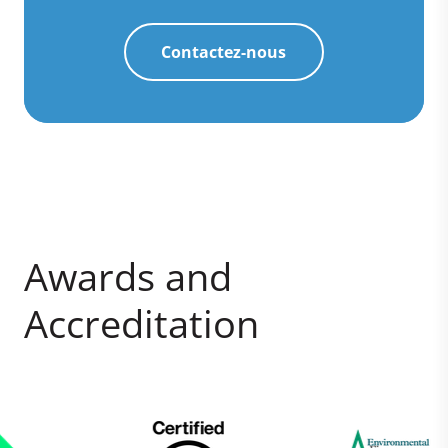
Contactez-nous
Awards and
Accreditation