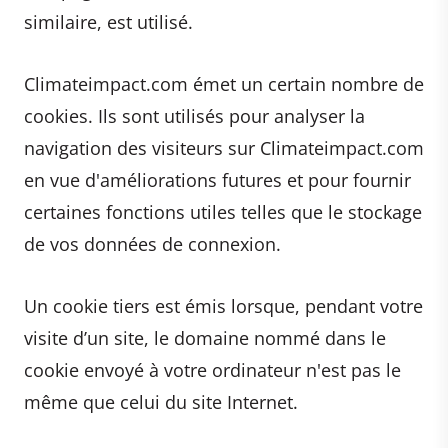
similaire, est utilisé.
Climateimpact.com émet un certain nombre de
cookies. Ils sont utilisés pour analyser la
navigation des visiteurs sur Climateimpact.com
en vue d'améliorations futures et pour fournir
certaines fonctions utiles telles que le stockage
de vos données de connexion.
Un cookie tiers est émis lorsque, pendant votre
visite d’un site, le domaine nommé dans le
cookie envoyé à votre ordinateur n'est pas le
même que celui du site Internet.