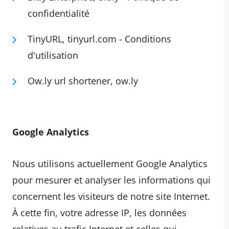
confidentialité
TinyURL, tinyurl.com - Conditions
d'utilisation
Ow.ly url shortener, ow.ly
Google Analytics
Nous utilisons actuellement Google Analytics
pour mesurer et analyser les informations qui
concernent les visiteurs de notre site Internet.
À cette fin, votre adresse IP, les données
relatives au trafic Internet et celles qui