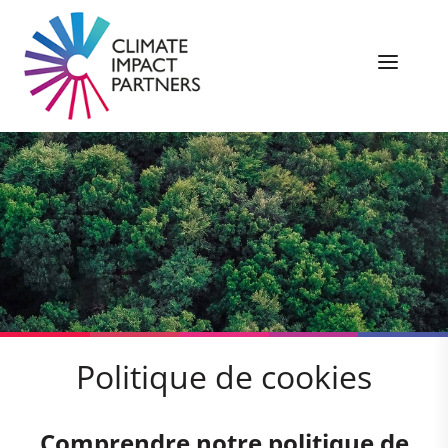
Politique de cookies
Comprendre notre politique de