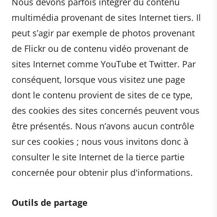
Nous devons parfois intégrer du contenu
multimédia provenant de sites Internet tiers. Il
peut s’agir par exemple de photos provenant
de Flickr ou de contenu vidéo provenant de
sites Internet comme YouTube et Twitter. Par
conséquent, lorsque vous visitez une page
dont le contenu provient de sites de ce type,
des cookies des sites concernés peuvent vous
être présentés. Nous n’avons aucun contrôle
sur ces cookies ; nous vous invitons donc à
consulter le site Internet de la tierce partie
concernée pour obtenir plus d'informations.
Outils de partage