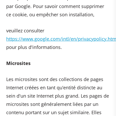
par Google. Pour savoir comment supprimer
ce cookie, ou empêcher son installation,
veuillez consulter
https://www.google.com/intl/en/privacypolicy.htm
pour plus d'informations.
Microsites
Les microsites sont des collections de pages
Internet créées en tant qu’entité distincte au
sein d'un site Internet plus grand. Les pages de
microsites sont généralement liées par un
contenu portant sur un sujet similaire. Elles