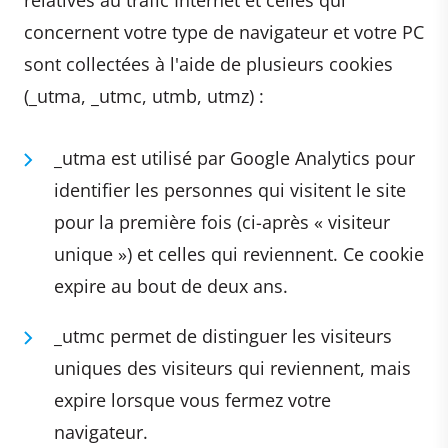
concernent votre type de navigateur et votre PC
sont collectées à l'aide de plusieurs cookies
(_utma, _utmc, utmb, utmz) :
_utma est utilisé par Google Analytics pour
identifier les personnes qui visitent le site
pour la première fois (ci-après « visiteur
unique ») et celles qui reviennent. Ce cookie
expire au bout de deux ans.
_utmc permet de distinguer les visiteurs
uniques des visiteurs qui reviennent, mais
expire lorsque vous fermez votre
navigateur.