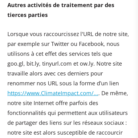
Autres activités de traitement par des
tierces parties
Lorsque vous raccourcissez l'URL de notre site,
par exemple sur Twitter ou Facebook, nous
utilisons à cet effet des services tels que
goo.gl, bit.ly, tinyurl.com et ow.ly. Notre site
travaille alors avec ces derniers pour
renommer nos URL sous la forme d’un lien
https://www.ClimateImpact.com/...
. De même,
notre site Internet offre parfois des
fonctionnalités qui permettent aux utilisateurs
de partager des liens sur les réseaux sociaux :
notre site est alors susceptible de raccourcir