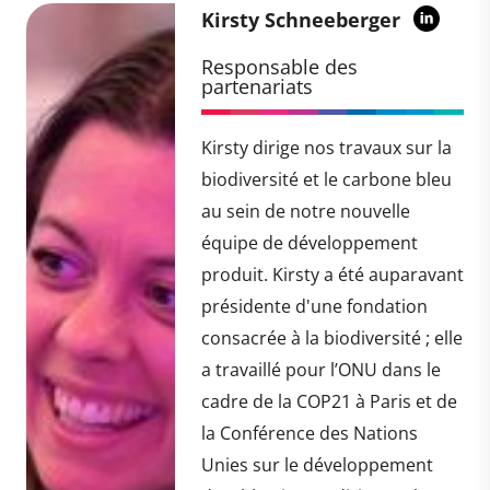
Kirsty Schneeberger
Responsable des
partenariats
Kirsty dirige nos travaux sur la
biodiversité et le carbone bleu
au sein de notre nouvelle
équipe de développement
produit. Kirsty a été auparavant
présidente d'une fondation
consacrée à la biodiversité ; elle
a travaillé pour l’ONU dans le
cadre de la COP21 à Paris et de
la Conférence des Nations
Unies sur le développement