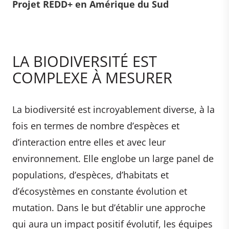
Projet REDD+ en Amérique du Sud
LA BIODIVERSITÉ EST
COMPLEXE À MESURER
La biodiversité est incroyablement diverse, à la
fois en termes de nombre d’espèces et
d’interaction entre elles et avec leur
environnement. Elle englobe un large panel de
populations, d’espèces, d’habitats et
d’écosystèmes en constante évolution et
mutation. Dans le but d’établir une approche
qui aura un impact positif évolutif, les équipes