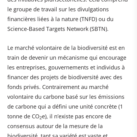
le groupe de travail sur les divulgations
financières liées à la nature (TNFD) ou du
Science-Based Targets Network (SBTN).
Le marché volontaire de la biodiversité est en
train de devenir un mécanisme qui encourage
les entreprises, gouvernements et individus à
financer des projets de biodiversité avec des
fonds privés. Contrairement au marché
volontaire du carbone basé sur les émissions
de carbone qui a défini une unité concrète (1
tonne de CO
e), il n’existe pas encore de
2
consensus autour de la mesure de la
biodiversité, tant sa variété est vaste et