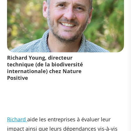
Richard Young, directeur
technique (de la biodiversité
internationale) chez Nature
Positive
Richard
aide les entreprises à évaluer leur
impact ainsi que leurs dépendances vis-à-vis