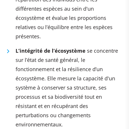
différentes espèces au sein d'un
écosystème et évalue les proportions
relatives ou l’équilibre entre les espèces
présentes.
L’intégrité de l’écosystème
se concentre
sur l’état de santé général, le
fonctionnement et la résilience d’un
écosystème. Elle mesure la capacité d'un
système à conserver sa structure, ses
processus et sa biodiversité tout en
résistant et en récupérant des
perturbations ou changements
environnementaux.