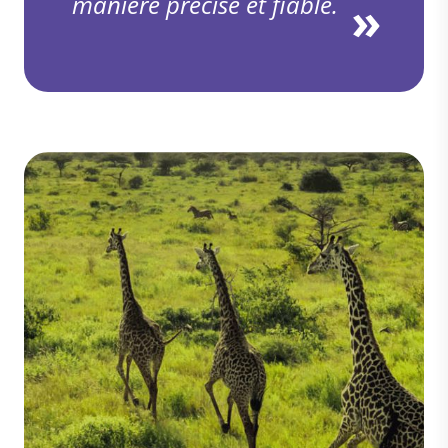
manière précise et fiable.