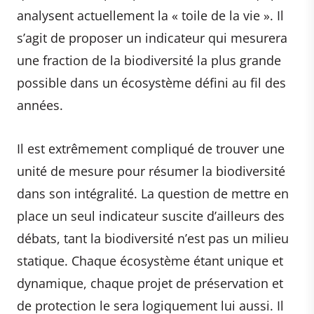
analysent actuellement la « toile de la vie ». Il
s’agit de proposer un indicateur qui mesurera
une fraction de la biodiversité la plus grande
possible dans un écosystème défini au fil des
années.
Il est extrêmement compliqué de trouver une
unité de mesure pour résumer la biodiversité
dans son intégralité. La question de mettre en
place un seul indicateur suscite d’ailleurs des
débats, tant la biodiversité n’est pas un milieu
statique. Chaque écosystème étant unique et
dynamique, chaque projet de préservation et
de protection le sera logiquement lui aussi. Il