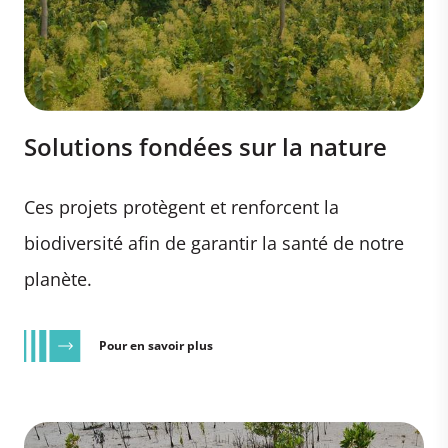
Solutions fondées sur la nature
Ces projets protègent et renforcent la
biodiversité afin de garantir la santé de notre
planète.
Pour en savoir plus