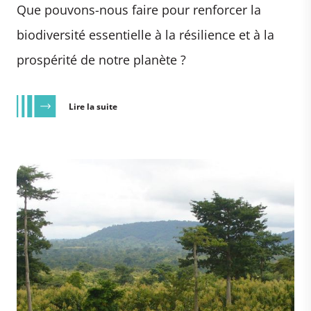
Que pouvons-nous faire pour renforcer la
biodiversité essentielle à la résilience et à la
prospérité de notre planète ?
Lire la suite