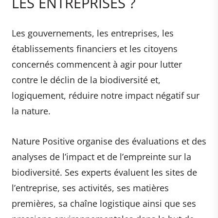
LES ENTREPRISES ?
Les gouvernements, les entreprises, les
établissements financiers et les citoyens
concernés commencent à agir pour lutter
contre le déclin de la biodiversité et,
logiquement, réduire notre impact négatif sur
la nature.
Nature Positive organise des évaluations et des
analyses de l’impact et de l’empreinte sur la
biodiversité. Ses experts évaluent les sites de
l’entreprise, ses activités, ses matières
premières, sa chaîne logistique ainsi que ses