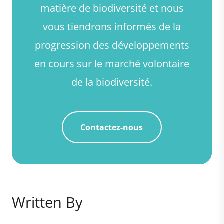
matière de biodiversité et nous
vous tiendrons informés de la
progression des développements
en cours sur le marché volontaire
de la biodiversité.
Contactez-nous
Written By