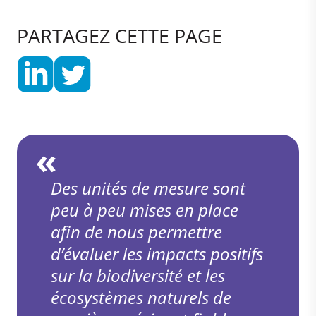
PARTAGEZ CETTE PAGE
Des unités de mesure sont
peu à peu mises en place
afin de nous permettre
d’évaluer les impacts positifs
sur la biodiversité et les
écosystèmes naturels de