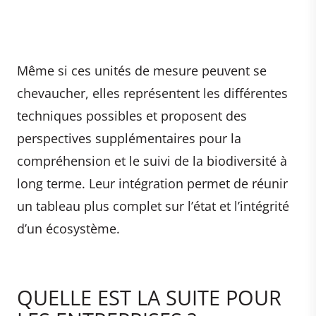
Même si ces unités de mesure peuvent se
chevaucher, elles représentent les différentes
techniques possibles et proposent des
perspectives supplémentaires pour la
compréhension et le suivi de la biodiversité à
long terme. Leur intégration permet de réunir
un tableau plus complet sur l’état et l’intégrité
d’un écosystème.
QUELLE EST LA SUITE POUR