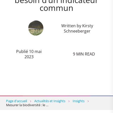
commun
Written by Kirsty
Schneeberger
Publié 10 mai
9 MIN READ
2023
Page d'accueil
Actualités et Insights
Insights
Mesurer la biodiversité : le …