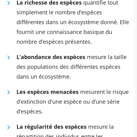
La richesse des espèces
quantifie tout
simplement le nombre d’espèces
différentes dans un écosystème donné. Elle
fournit une connaissance basique du
nombre d’espèces présentes.
L’abondance des espèces
mesure la taille
des populations des différentes espèces
dans un écosystème.
Les espèces menacées
mesurent le risque
d’extinction d'une espèce ou d’une série
d’espèces.
La régularité des espèces
mesure la
répartition des individus entre les