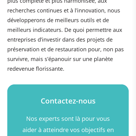
plus complète et plus harmonisée, aux
recherches continues et à l’innovation, nous
développerons de meilleurs outils et de
meilleurs indicateurs. De quoi permettre aux
entreprises d’investir dans des projets de
préservation et de restauration pour, non pas
survivre, mais s’épanouir sur une planète
redevenue florissante.
Contactez-nous
Nos experts sont là pour vous
aider à atteindre vos objectifs en