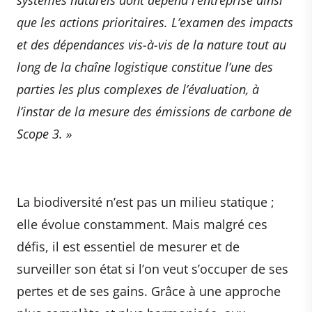
que les actions prioritaires. L’examen des impacts
et des dépendances vis-à-vis de la nature tout au
long de la chaîne logistique constitue l’une des
parties les plus complexes de l’évaluation, à
l’instar de la mesure des émissions de carbone de
Scope 3.
»
La biodiversité n’est pas un milieu statique ;
elle évolue constamment. Mais malgré ces
défis, il est essentiel de mesurer et de
surveiller son état si l’on veut s’occuper de ses
pertes et de ses gains. Grâce à une approche