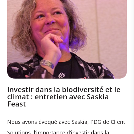
Investir dans la biodiversité et le
climat : entretien avec Saskia
Feast
Nous avons évoqué avec Saskia, PDG de Client
Solutions, l’importance d’investir dans la