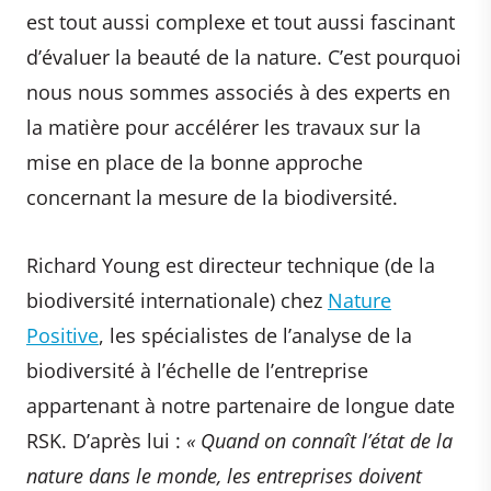
est tout aussi complexe et tout aussi fascinant
d’évaluer la beauté de la nature. C’est pourquoi
nous nous sommes associés à des experts en
la matière pour accélérer les travaux sur la
mise en place de la bonne approche
concernant la mesure de la biodiversité.
Richard Young est directeur technique (de la
biodiversité internationale) chez
Nature
Positive
, les spécialistes de l’analyse de la
biodiversité à l’échelle de l’entreprise
appartenant à notre partenaire de longue date
RSK. D’après lui :
«
Quand on connaît l’état de la
nature dans le monde, les entreprises doivent