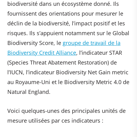
biodiversité dans un écosystème donné. Ils
fournissent des orientations pour mesurer le
déclin de la biodiversité, l’impact positif et les
risques. Ils s’appuient notamment sur le Global
Biodiversity Score, le
groupe de travail de la
Biodiversity Credit Alliance
, l’indicateur STAR
(Species Threat Abatement Restoration) de
l’IUCN, l’indicateur Biodiversity Net Gain metric
au Royaume-Uni et le Biodiversity Metric 4.0 de
Natural England.
Voici quelques-unes des principales unités de
mesure utilisées par ces indicateurs :