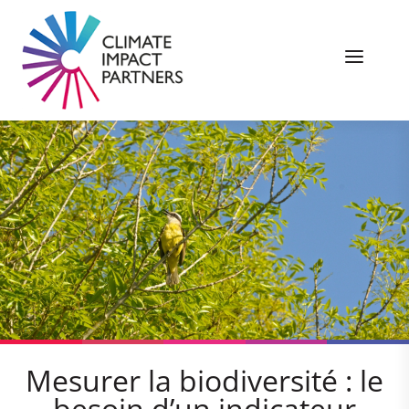
Mesurer la biodiversité : le
besoin d’un indicateur