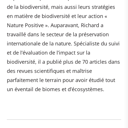
de la biodiversité, mais aussi leurs stratégies
en matière de biodiversité et leur action «
Nature Positive ». Auparavant, Richard a
travaillé dans le secteur de la préservation
internationale de la nature. Spécialiste du suivi
et de l’évaluation de l’impact sur la
biodiversité, il a publié plus de 70 articles dans
des revues scientifiques et maîtrise
parfaitement le terrain pour avoir étudié tout
un éventail de biomes et d’écosystèmes.