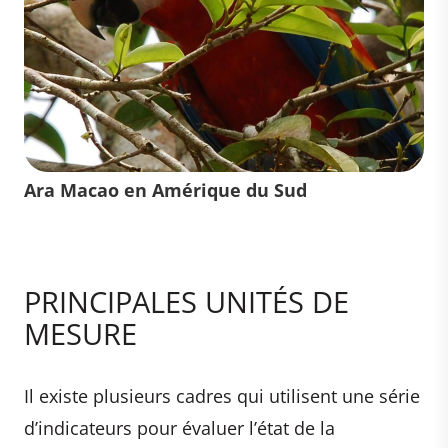
Ara Macao en Amérique du Sud
PRINCIPALES UNITÉS DE
MESURE
Il existe plusieurs cadres qui utilisent une série
d’indicateurs pour évaluer l’état de la