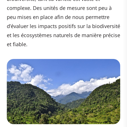
complexe. Des unités de mesure sont peu à
peu mises en place afin de nous permettre
d’évaluer les impacts positifs sur la biodiversité
et les écosystèmes naturels de manière précise
et fiable.