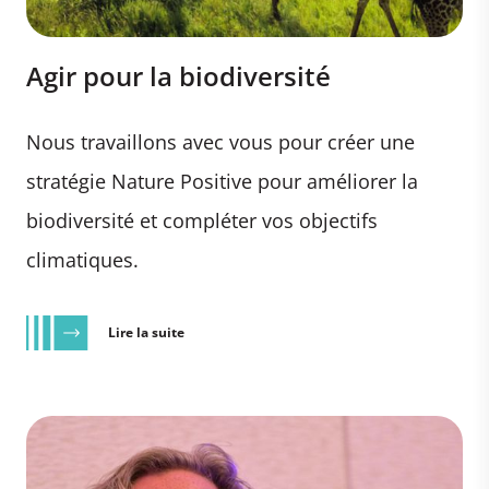
Agir pour la biodiversité
Nous travaillons avec vous pour créer une
stratégie Nature Positive pour améliorer la
biodiversité et compléter vos objectifs
climatiques.
Lire la suite