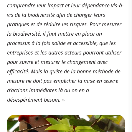
comprendre leur impact et leur dépendance vis-à-
vis de la biodiversité afin de changer leurs
pratiques et de réduire les risques. Pour mesurer
la biodiversité, il faut mettre en place un
processus à la fois solide et accessible, que les
entreprises et les autres acteurs pourront utiliser
pour suivre et mesurer le changement avec
efficacité. Mais la quête de la bonne méthode de
mesure ne doit pas empêcher la mise en œuvre
d’actions immédiates là où on en a
désespérément besoin. »