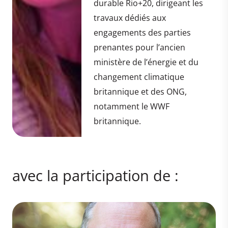
durable Rio+20, dirigeant les
travaux dédiés aux
engagements des parties
prenantes pour l’ancien
ministère de l’énergie et du
changement climatique
britannique et des ONG,
notamment le WWF
britannique.
avec la participation de :