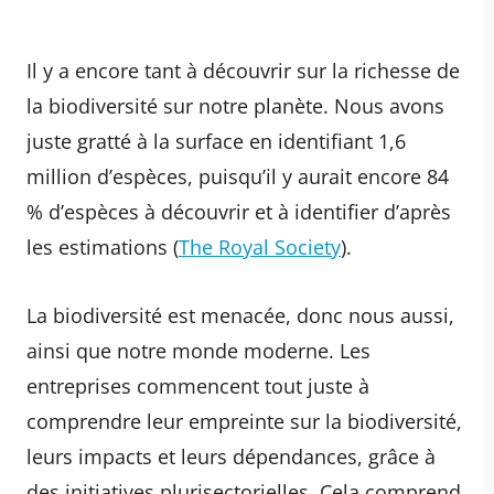
Il y a encore tant à découvrir sur la richesse de
la biodiversité sur notre planète. Nous avons
juste gratté à la surface en identifiant 1,6
million d’espèces, puisqu’il y aurait encore 84
% d’espèces à découvrir et à identifier d’après
les estimations (
The Royal Society
).
La biodiversité est menacée, donc nous aussi,
ainsi que notre monde moderne. Les
entreprises commencent tout juste à
comprendre leur empreinte sur la biodiversité,
leurs impacts et leurs dépendances, grâce à
des initiatives plurisectorielles. Cela comprend