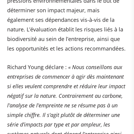
pressions environnementales dans le but de
déterminer son impact majeur, mais
également ses dépendances vis-à-vis de la
nature. L’évaluation établit les risques liés à la
biodiversité au sein de l’entreprise, ainsi que
les opportunités et les actions recommandées.
Richard Young déclare :
«
Nous conseillons aux
entreprises de commencer à agir dès maintenant
si elles veulent comprendre et réduire leur impact
négatif sur la nature. Contrairement au carbone,
l’analyse de l’empreinte ne se résume pas à un
simple chiffre. Il s’agit plutôt de déterminer une
série d’impacts par type et par ampleur, les
systèmes naturels dont dépend l’entreprise ainsi