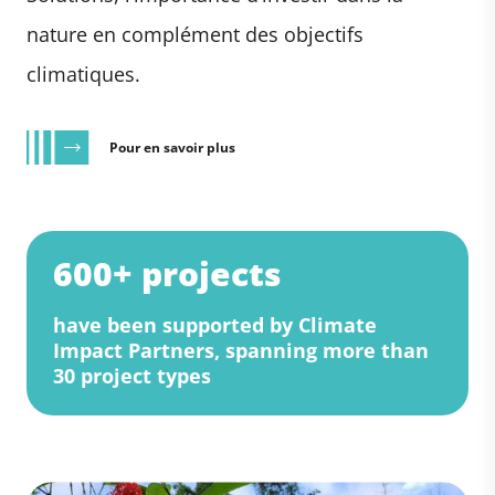
nature en complément des objectifs
climatiques.
Pour en savoir plus
600+ projects
have been supported by Climate
Impact Partners, spanning more than
30 project types