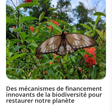
Des mécanismes de financement
innovants de la biodiversité pour
restaurer notre planète