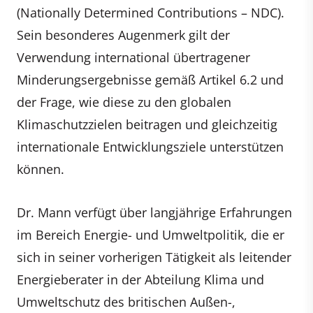
(Nationally Determined Contributions – NDC).
Sein besonderes Augenmerk gilt der
Verwendung international übertragener
Minderungsergebnisse gemäß Artikel 6.2 und
der Frage, wie diese zu den globalen
Klimaschutzzielen beitragen und gleichzeitig
internationale Entwicklungsziele unterstützen
können.
Dr. Mann verfügt über langjährige Erfahrungen
im Bereich Energie- und Umweltpolitik, die er
sich in seiner vorherigen Tätigkeit als leitender
Energieberater in der Abteilung Klima und
Umweltschutz des britischen Außen-,