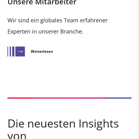
Unsere Mitarbeiter
Wir sind ein globales Team erfahrener
Experten in unserer Branche.
Weiterlesen
Die neuesten Insights
von