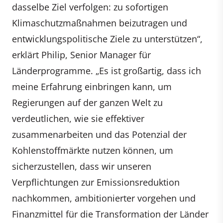
dasselbe Ziel verfolgen: zu sofortigen
Klimaschutzmaßnahmen beizutragen und
entwicklungspolitische Ziele zu unterstützen“,
erklärt Philip, Senior Manager für
Länderprogramme. „Es ist großartig, dass ich
meine Erfahrung einbringen kann, um
Regierungen auf der ganzen Welt zu
verdeutlichen, wie sie effektiver
zusammenarbeiten und das Potenzial der
Kohlenstoffmärkte nutzen können, um
sicherzustellen, dass wir unseren
Verpflichtungen zur Emissionsreduktion
nachkommen, ambitionierter vorgehen und
Finanzmittel für die Transformation der Länder