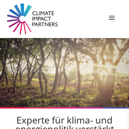
Experte für klima- und
energiepolitik verstärkt