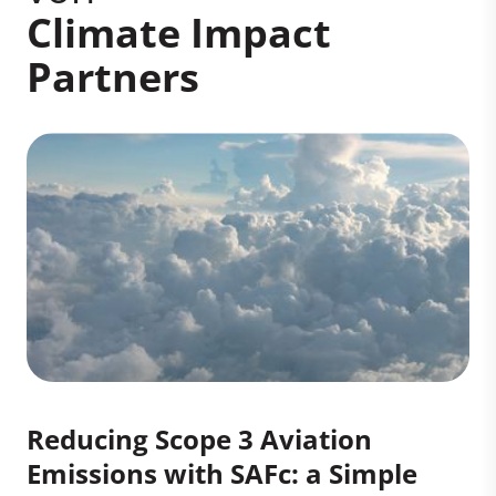
Climate Impact
Partners
Reducing Scope 3 Aviation
Emissions with SAFc: a Simple