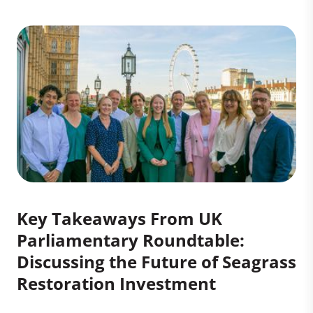
Key Takeaways From UK
Parliamentary Roundtable:
Discussing the Future of Seagrass
Restoration Investment