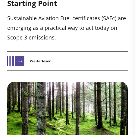
Starting Point
Sustainable Aviation Fuel certificates (SAFc) are
emerging as a practical way to act today on
Scope 3 emissions.
Weiterlesen