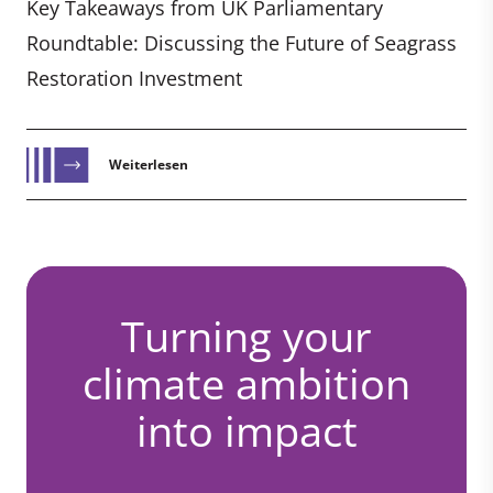
Key Takeaways from UK Parliamentary
Roundtable: Discussing the Future of Seagrass
Restoration Investment
Weiterlesen
Turning your
climate ambition
into impact