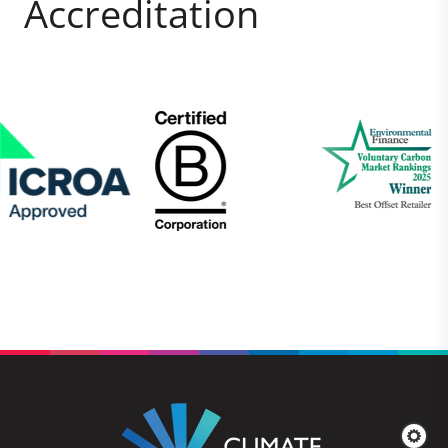
Accreditation