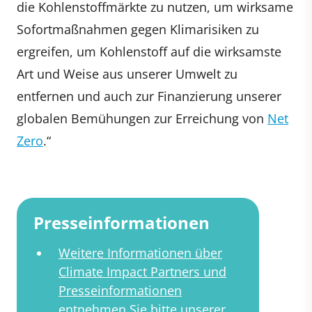
die Kohlenstoffmärkte zu nutzen, um wirksame
Sofortmaßnahmen gegen Klimarisiken zu
ergreifen, um Kohlenstoff auf die wirksamste
Art und Weise aus unserer Umwelt zu
entfernen und auch zur Finanzierung unserer
globalen Bemühungen zur Erreichung von
Net
Zero
.“
Presseinformationen
Weitere Informationen über
Climate Impact Partners und
Presseinformationen
entnehmen Sie bitte unserer