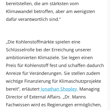
bereitstellen, die am stärksten vom
Klimawandel betroffen, aber am wenigsten
dafür verantwortlich sind.“
„Die Kohlenstoffmärkte spielen eine
Schlüsselrolle bei der Erreichung unserer
ambitionierten Klimaziele. Sie legen einen
Preis für Kohlenstoff fest und schaffen dadurch
Anreize für Veränderungen. Sie stellen zudem
wichtige Finanzierung für Klimaschutzprojekte
bereit“, erläutert
Jonathan Shopley,
Managing
Director of External Affairs. „Dr. Manns
Fachwissen wird es Regierungen ermöglichen,