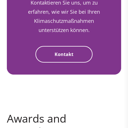
Kontaktieren Sie uns, um zu
erfahren, wie wir Sie bei Ihren
Klimaschutzmaßnahmen
unterstützen können.
Kontakt
Awards and