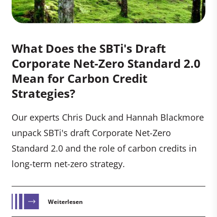
What Does the SBTi's Draft
Corporate Net-Zero Standard 2.0
Mean for Carbon Credit
Strategies?
Our experts Chris Duck and Hannah Blackmore
unpack SBTi's draft Corporate Net-Zero
Standard 2.0 and the role of carbon credits in
long-term net-zero strategy.
Weiterlesen