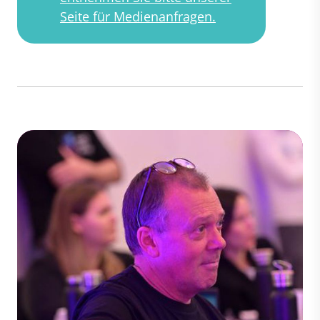
Seite für Medienanfragen.