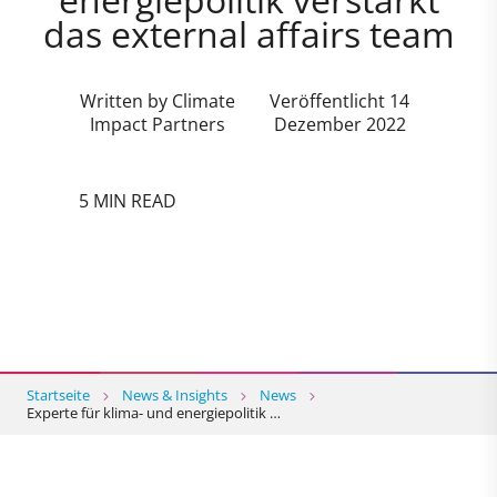
das external affairs team
Written by Climate
Veröffentlicht 14
Impact Partners
Dezember 2022
5 MIN READ
Startseite
News & Insights
News
Experte für klima- und energiepolitik …