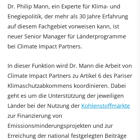
Dr. Philip Mann, ein Experte für Klima- und
Enegiepolitik, der mehr als 30 Jahre Erfahrung
auf diesem Fachgebiet vorweisen kann, ist
neuer Senior Manager für Länderprogramme
bei Climate Impact Partners.
In dieser Funktion wird Dr. Mann die Arbeit von
Climate Impact Partners zu Artikel 6 des Pariser
Klimaschutzabkommens koordinieren. Dabei
geht es um die Unterstützung der jeweiligen
Länder bei der Nutzung der
Kohlenstoffmärkte
zur Finanzierung von
Emissionsminderungsprojekten und zur
Erreichung der national festgelegten Beiträge