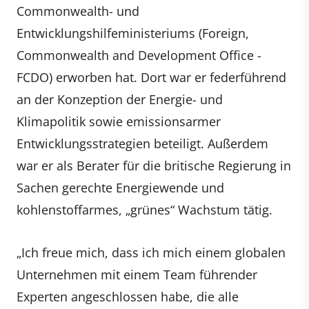
Commonwealth- und
Entwicklungshilfeministeriums (Foreign,
Commonwealth and Development Office -
FCDO) erworben hat. Dort war er federführend
an der Konzeption der Energie- und
Klimapolitik sowie emissionsarmer
Entwicklungsstrategien beteiligt. Außerdem
war er als Berater für die britische Regierung in
Sachen gerechte Energiewende und
kohlenstoffarmes, „grünes“ Wachstum tätig.
„Ich freue mich, dass ich mich einem globalen
Unternehmen mit einem Team führender
Experten angeschlossen habe, die alle