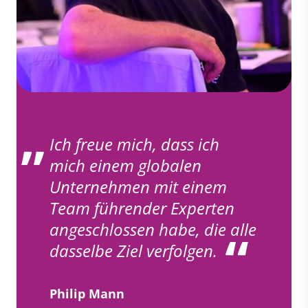
Ich freue mich, dass ich
mich einem globalen
Unternehmen mit einem
Team führender Experten
angeschlossen habe, die alle
dasselbe Ziel verfolgen.
Philip Mann