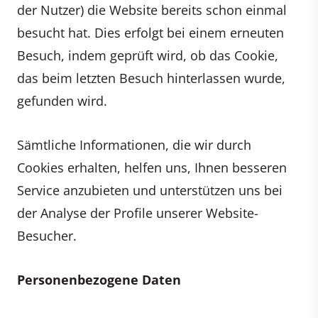
der Nutzer) die Website bereits schon einmal
besucht hat. Dies erfolgt bei einem erneuten
Besuch, indem geprüft wird, ob das Cookie,
das beim letzten Besuch hinterlassen wurde,
gefunden wird.
Sämtliche Informationen, die wir durch
Cookies erhalten, helfen uns, Ihnen besseren
Service anzubieten und unterstützen uns bei
der Analyse der Profile unserer Website-
Besucher.
Personenbezogene Daten