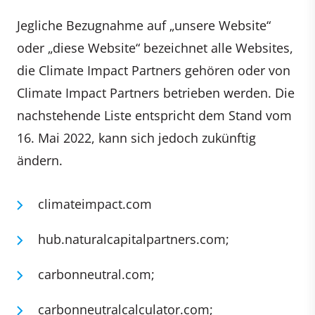
Jegliche Bezugnahme auf „unsere Website“
oder „diese Website“ bezeichnet alle Websites,
die Climate Impact Partners gehören oder von
Climate Impact Partners betrieben werden. Die
nachstehende Liste entspricht dem Stand vom
16. Mai 2022, kann sich jedoch zukünftig
ändern.
climateimpact.com
hub.naturalcapitalpartners.com;
carbonneutral.com;
carbonneutralcalculator.com;