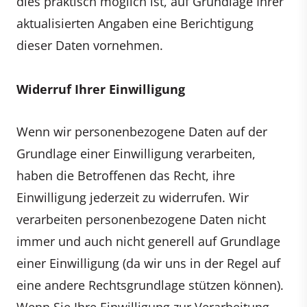
dies praktisch möglich ist, auf Grundlage Ihrer
aktualisierten Angaben eine Berichtigung
dieser Daten vornehmen.
Widerruf Ihrer Einwilligung
Wenn wir personenbezogene Daten auf der
Grundlage einer Einwilligung verarbeiten,
haben die Betroffenen das Recht, ihre
Einwilligung jederzeit zu widerrufen. Wir
verarbeiten personenbezogene Daten nicht
immer und auch nicht generell auf Grundlage
einer Einwilligung (da wir uns in der Regel auf
eine andere Rechtsgrundlage stützen können).
Wenn Sie Ihre Einwilligung zur Verarbeitung