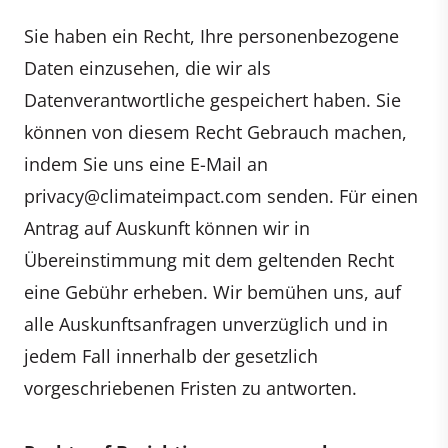
Sie haben ein Recht, Ihre personenbezogene
Daten einzusehen, die wir als
Datenverantwortliche gespeichert haben. Sie
können von diesem Recht Gebrauch machen,
indem Sie uns eine E-Mail an
privacy@climateimpact.com
senden. Für einen
Antrag auf Auskunft können wir in
Übereinstimmung mit dem geltenden Recht
eine Gebühr erheben. Wir bemühen uns, auf
alle Auskunftsanfragen unverzüglich und in
jedem Fall innerhalb der gesetzlich
vorgeschriebenen Fristen zu antworten.