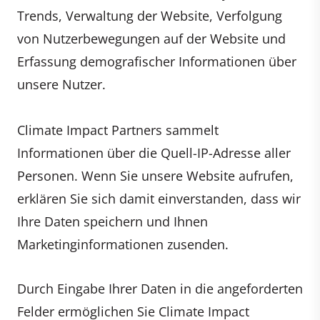
Trends, Verwaltung der Website, Verfolgung
von Nutzerbewegungen auf der Website und
Erfassung demografischer Informationen über
unsere Nutzer.
Climate Impact Partners sammelt
Informationen über die Quell-IP-Adresse aller
Personen. Wenn Sie unsere Website aufrufen,
erklären Sie sich damit einverstanden, dass wir
Ihre Daten speichern und Ihnen
Marketinginformationen zusenden.
Durch Eingabe Ihrer Daten in die angeforderten
Felder ermöglichen Sie Climate Impact