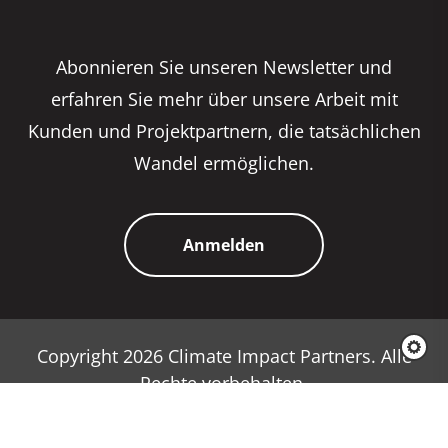
Abonnieren Sie unseren Newsletter und
erfahren Sie mehr über unsere Arbeit mit
Kunden und Projektpartnern, die tatsächlichen
Wandel ermöglichen.
Anmelden
Copyright 2026 Climate Impact Partners. Alle
Rechte vorbehalten.
Datenschutzrichtlinie
Cookie-Richtlinie
Nutzungsbedingungen