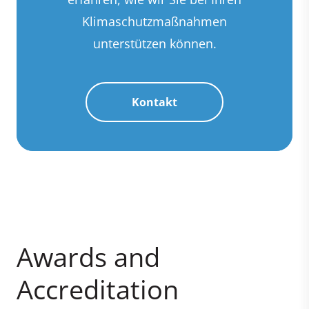
Klimaschutzmaßnahmen
unterstützen können.
Kontakt
Awards and
Accreditation