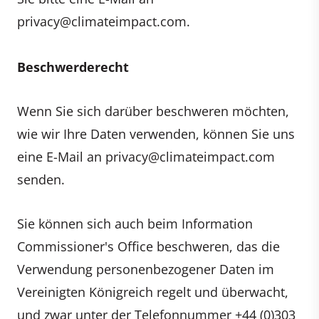
privacy@climateimpact.com
.
Beschwerderecht
Wenn Sie sich darüber beschweren möchten,
wie wir Ihre Daten verwenden, können Sie uns
eine E-Mail an
privacy@climateimpact.com
senden.
Sie können sich auch beim Information
Commissioner's Office beschweren, das die
Verwendung personenbezogener Daten im
Vereinigten Königreich regelt und überwacht,
und zwar unter der Telefonnummer +44 (0)303