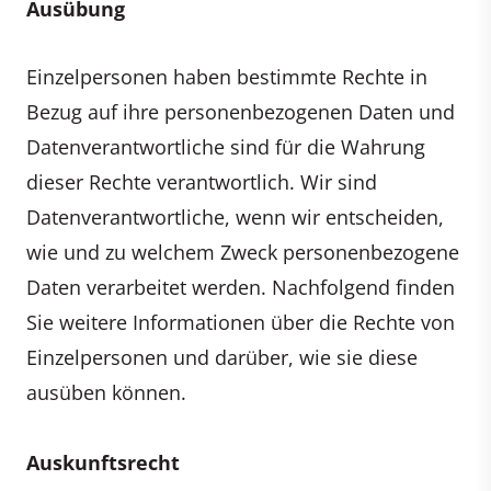
Ausübung
Einzelpersonen haben bestimmte Rechte in
Bezug auf ihre personenbezogenen Daten und
Datenverantwortliche sind für die Wahrung
dieser Rechte verantwortlich. Wir sind
Datenverantwortliche, wenn wir entscheiden,
wie und zu welchem Zweck personenbezogene
Daten verarbeitet werden. Nachfolgend finden
Sie weitere Informationen über die Rechte von
Einzelpersonen und darüber, wie sie diese
ausüben können.
Auskunftsrecht