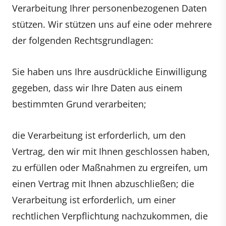
Verarbeitung Ihrer personenbezogenen Daten
stützen. Wir stützen uns auf eine oder mehrere
der folgenden Rechtsgrundlagen:
Sie haben uns Ihre ausdrückliche Einwilligung
gegeben, dass wir Ihre Daten aus einem
bestimmten Grund verarbeiten;
die Verarbeitung ist erforderlich, um den
Vertrag, den wir mit Ihnen geschlossen haben,
zu erfüllen oder Maßnahmen zu ergreifen, um
einen Vertrag mit Ihnen abzuschließen; die
Verarbeitung ist erforderlich, um einer
rechtlichen Verpflichtung nachzukommen, die