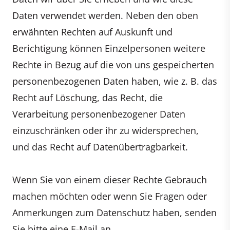
Daten verwendet werden. Neben den oben
erwähnten Rechten auf Auskunft und
Berichtigung können Einzelpersonen weitere
Rechte in Bezug auf die von uns gespeicherten
personenbezogenen Daten haben, wie z. B. das
Recht auf Löschung, das Recht, die
Verarbeitung personenbezogener Daten
einzuschränken oder ihr zu widersprechen,
und das Recht auf Datenübertragbarkeit.
Wenn Sie von einem dieser Rechte Gebrauch
machen möchten oder wenn Sie Fragen oder
Anmerkungen zum Datenschutz haben, senden
Sie bitte eine E-Mail an