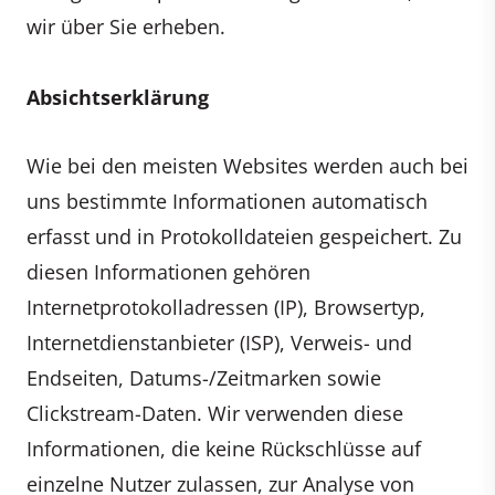
wir über Sie erheben.
Absichtserklärung
Wie bei den meisten Websites werden auch bei
uns bestimmte Informationen automatisch
erfasst und in Protokolldateien gespeichert. Zu
diesen Informationen gehören
Internetprotokolladressen (IP), Browsertyp,
Internetdienstanbieter (ISP), Verweis- und
Endseiten, Datums-/Zeitmarken sowie
Clickstream-Daten. Wir verwenden diese
Informationen, die keine Rückschlüsse auf
einzelne Nutzer zulassen, zur Analyse von