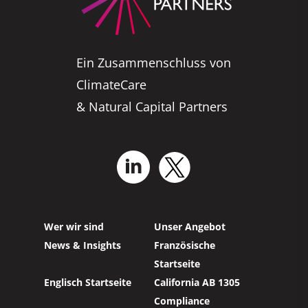
Ein Zusammenschluss von
ClimateCare
& Natural Capital Partners
Wer wir sind
Unser Angebot
News & Insights
Französische
Startseite
Englisch Startseite
California AB 1305
Compliance