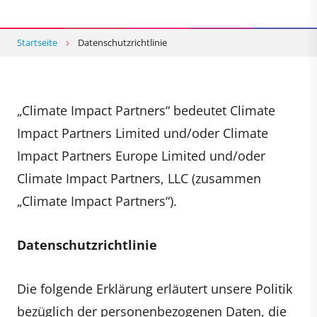
Startseite
Datenschutzrichtlinie
„Climate Impact Partners“ bedeutet Climate
Impact Partners Limited und/oder Climate
Impact Partners Europe Limited und/oder
Climate Impact Partners, LLC (zusammen
„Climate Impact Partners“).
Datenschutzrichtlinie
Die folgende Erklärung erläutert unsere Politik
bezüglich der personenbezogenen Daten, die