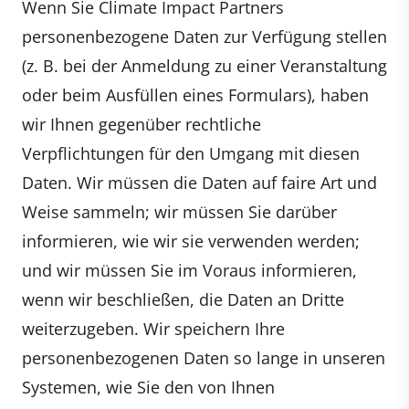
Wenn Sie Climate Impact Partners
personenbezogene Daten zur Verfügung stellen
(z. B. bei der Anmeldung zu einer Veranstaltung
oder beim Ausfüllen eines Formulars), haben
wir Ihnen gegenüber rechtliche
Verpflichtungen für den Umgang mit diesen
Daten. Wir müssen die Daten auf faire Art und
Weise sammeln; wir müssen Sie darüber
informieren, wie wir sie verwenden werden;
und wir müssen Sie im Voraus informieren,
wenn wir beschließen, die Daten an Dritte
weiterzugeben. Wir speichern Ihre
personenbezogenen Daten so lange in unseren
Systemen, wie Sie den von Ihnen