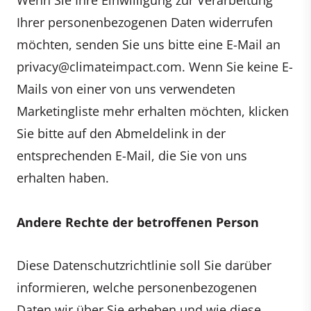
Ihrer personenbezogenen Daten widerrufen
möchten, senden Sie uns bitte eine E-Mail an
privacy@climateimpact.com
. Wenn Sie keine E-
Mails von einer von uns verwendeten
Marketingliste mehr erhalten möchten, klicken
Sie bitte auf den Abmeldelink in der
entsprechenden E-Mail, die Sie von uns
erhalten haben.
Andere Rechte der betroffenen Person
Diese Datenschutzrichtlinie soll Sie darüber
informieren, welche personenbezogenen
Daten wir über Sie erheben und wie diese