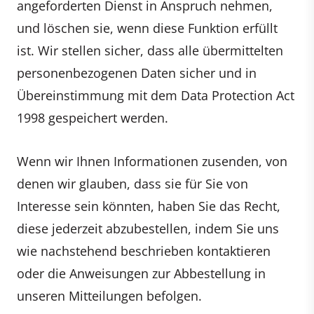
angeforderten Dienst in Anspruch nehmen,
und löschen sie, wenn diese Funktion erfüllt
ist. Wir stellen sicher, dass alle übermittelten
personenbezogenen Daten sicher und in
Übereinstimmung mit dem Data Protection Act
1998 gespeichert werden.
Wenn wir Ihnen Informationen zusenden, von
denen wir glauben, dass sie für Sie von
Interesse sein könnten, haben Sie das Recht,
diese jederzeit abzubestellen, indem Sie uns
wie nachstehend beschrieben kontaktieren
oder die Anweisungen zur Abbestellung in
unseren Mitteilungen befolgen.