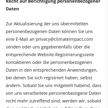
Recht auf Berichtigung personenbezogener
Daten
Zur Aktualisierung der uns übermittelten
personenbezogenen Daten können Sie uns
eine E-Mail an
privacy@climateimpact.com
senden oder uns gegebenenfalls über die
entsprechende Website-Registrierungsseite
kontaktieren oder die personenbezogenen
Daten in den entsprechenden Anwendungen,
bei denen Sie sich registriert haben, selbst
ändern. Sobald Sie uns mitgeteilt habend, dass
von uns verarbeitete personenbezogene Daten
nicht mehr zutreffend sind, werden wir, sobald