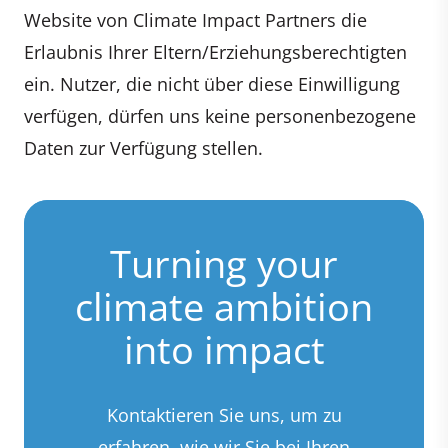
Website von Climate Impact Partners die
Erlaubnis Ihrer Eltern/Erziehungsberechtigten
ein. Nutzer, die nicht über diese Einwilligung
verfügen, dürfen uns keine personenbezogene
Daten zur Verfügung stellen.
Turning your
climate ambition
into impact
Kontaktieren Sie uns, um zu
erfahren, wie wir Sie bei Ihren