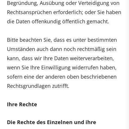
Begründung, Ausübung oder Verteidigung von
Rechtsansprüchen erforderlich; oder Sie haben
die Daten offenkundig öffentlich gemacht.
Bitte beachten Sie, dass es unter bestimmten
Umständen auch dann noch rechtmäßig sein
kann, dass wir Ihre Daten weiterverarbeiten,
wenn Sie Ihre Einwilligung widerrufen haben,
sofern eine der anderen oben beschriebenen
Rechtsgrundlagen zutrifft.
Ihre Rechte
Die Rechte des Einzelnen und ihre