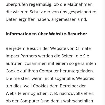
überprüfen regelmäßig, ob die Maßnahmen,
die wir zum Schutz der von uns gespeicherten
Daten ergriffen haben, angemessen sind.
Informationen über Website-Besucher
Bei jedem Besuch der Website von Climate
Impact Partners werden die Seiten, die Sie
aufrufen, zusammen mit einem so genannten
Cookie auf Ihren Computer heruntergeladen.
Die meisten, wenn nicht sogar alle, Websites
tun dies, weil Cookies dem Betreiber der
Website ermöglichen, z. B. nachzuvollziehen,
ob der Computer (und damit wahrscheinlich