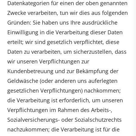
Datenkategorien für einen der oben genannten
Zwecke verarbeiten, tun wir dies aus folgenden
Gründen: Sie haben uns Ihre ausdrückliche
Einwilligung in die Verarbeitung dieser Daten
erteilt; wir sind gesetzlich verpflichtet, diese
Daten zu verarbeiten, um sicherzustellen, dass
wir unseren Verpflichtungen zur
Kundenbetreuung und zur Bekämpfung der
Geldwäsche (oder anderen uns auferlegten
gesetzlichen Verpflichtungen) nachkommen;
die Verarbeitung ist erforderlich, um unseren
Verpflichtungen im Rahmen des Arbeits-,
Sozialversicherungs- oder Sozialschutzrechts
nachzukommen; die Verarbeitung ist für die