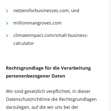
netzeroforbusinesses.com; und
millionmangroves.com
climateimpact.com/small-business-
calculator
Rechtsgrundlage für die Verarbeitung
personenbezogener Daten
Wir sind gesetzlich verpflichtet, in dieser
Datenschutzrichtlinie die Rechtsgrundlagen
darzulegen, auf die wir uns bei der