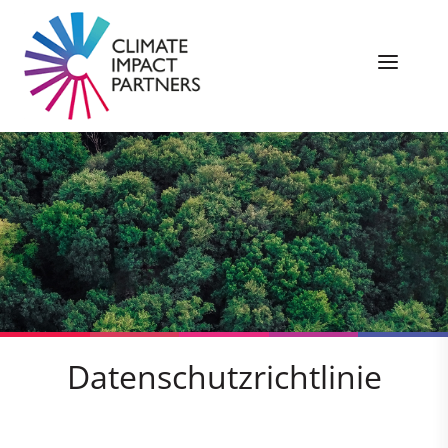
Datenschutzrichtlinie