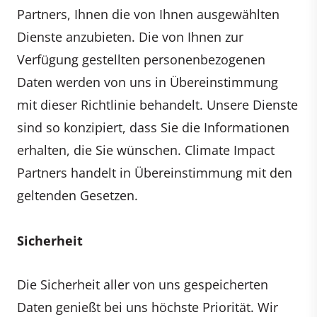
Partners, Ihnen die von Ihnen ausgewählten
Dienste anzubieten. Die von Ihnen zur
Verfügung gestellten personenbezogenen
Daten werden von uns in Übereinstimmung
mit dieser Richtlinie behandelt. Unsere Dienste
sind so konzipiert, dass Sie die Informationen
erhalten, die Sie wünschen. Climate Impact
Partners handelt in Übereinstimmung mit den
geltenden Gesetzen.
Sicherheit
Die Sicherheit aller von uns gespeicherten
Daten genießt bei uns höchste Priorität. Wir