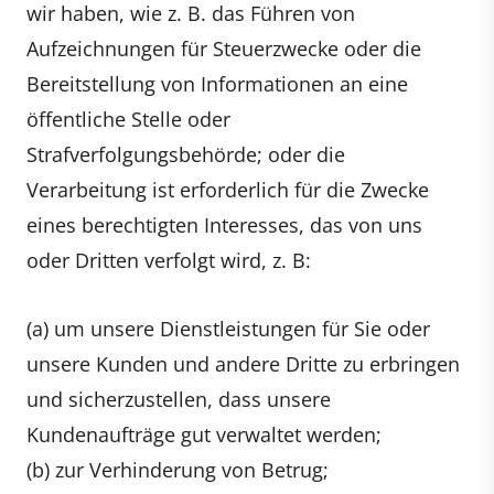
wir haben, wie z. B. das Führen von
Aufzeichnungen für Steuerzwecke oder die
Bereitstellung von Informationen an eine
öffentliche Stelle oder
Strafverfolgungsbehörde; oder die
Verarbeitung ist erforderlich für die Zwecke
eines berechtigten Interesses, das von uns
oder Dritten verfolgt wird, z. B:
(a) um unsere Dienstleistungen für Sie oder
unsere Kunden und andere Dritte zu erbringen
und sicherzustellen, dass unsere
Kundenaufträge gut verwaltet werden;
(b) zur Verhinderung von Betrug;