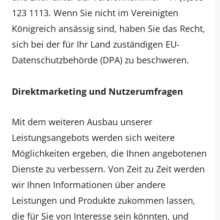
123 1113. Wenn Sie nicht im Vereinigten
Königreich ansässig sind, haben Sie das Recht,
sich bei der für Ihr Land zuständigen EU-
Datenschutzbehörde (DPA) zu beschweren.
Direktmarketing und Nutzerumfragen
Mit dem weiteren Ausbau unserer
Leistungsangebots werden sich weitere
Möglichkeiten ergeben, die Ihnen angebotenen
Dienste zu verbessern. Von Zeit zu Zeit werden
wir Ihnen Informationen über andere
Leistungen und Produkte zukommen lassen,
die für Sie von Interesse sein könnten, und