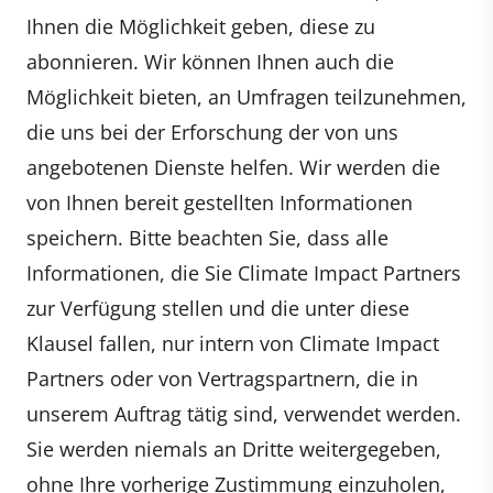
Ihnen die Möglichkeit geben, diese zu
abonnieren. Wir können Ihnen auch die
Möglichkeit bieten, an Umfragen teilzunehmen,
die uns bei der Erforschung der von uns
angebotenen Dienste helfen. Wir werden die
von Ihnen bereit gestellten Informationen
speichern. Bitte beachten Sie, dass alle
Informationen, die Sie Climate Impact Partners
zur Verfügung stellen und die unter diese
Klausel fallen, nur intern von Climate Impact
Partners oder von Vertragspartnern, die in
unserem Auftrag tätig sind, verwendet werden.
Sie werden niemals an Dritte weitergegeben,
ohne Ihre vorherige Zustimmung einzuholen,