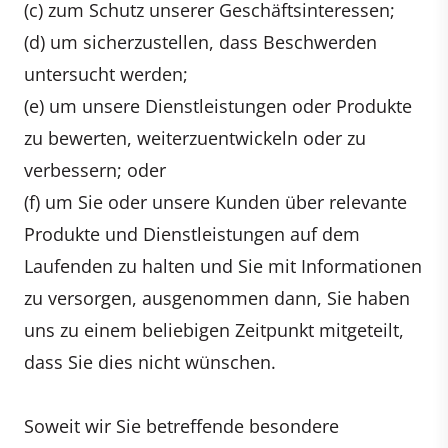
(c) zum Schutz unserer Geschäftsinteressen;
(d) um sicherzustellen, dass Beschwerden
untersucht werden;
(e) um unsere Dienstleistungen oder Produkte
zu bewerten, weiterzuentwickeln oder zu
verbessern; oder
(f) um Sie oder unsere Kunden über relevante
Produkte und Dienstleistungen auf dem
Laufenden zu halten und Sie mit Informationen
zu versorgen, ausgenommen dann, Sie haben
uns zu einem beliebigen Zeitpunkt mitgeteilt,
dass Sie dies nicht wünschen.
Soweit wir Sie betreffende besondere