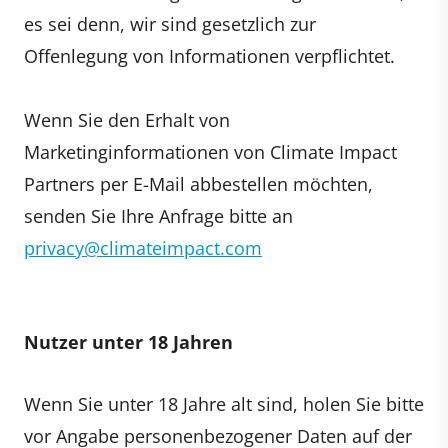
es sei denn, wir sind gesetzlich zur
Offenlegung von Informationen verpflichtet.
Wenn Sie den Erhalt von
Marketinginformationen von Climate Impact
Partners per E-Mail abbestellen möchten,
senden Sie Ihre Anfrage bitte an
privacy@climateimpact.com
Nutzer unter 18 Jahren
Wenn Sie unter 18 Jahre alt sind, holen Sie bitte
vor Angabe personenbezogener Daten auf der