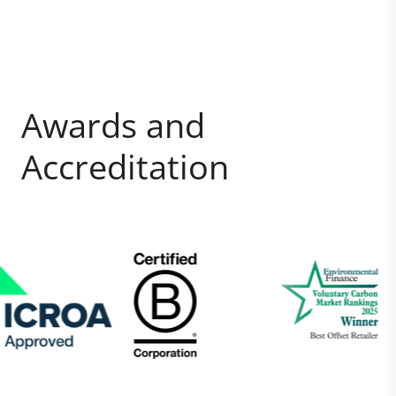
Awards and
Accreditation