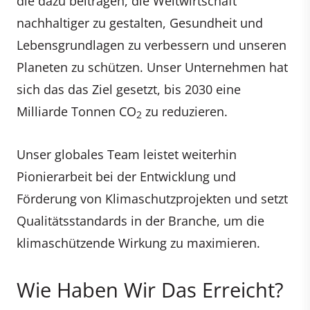
die dazu beitragen, die Weltwirtschaft
nachhaltiger zu gestalten, Gesundheit und
Lebensgrundlagen zu verbessern und unseren
Planeten zu schützen. Unser Unternehmen hat
sich das das Ziel gesetzt, bis 2030 eine
Milliarde Tonnen CO
zu reduzieren.
2
Unser globales Team leistet weiterhin
Pionierarbeit bei der Entwicklung und
Förderung von Klimaschutzprojekten und setzt
Qualitätsstandards in der Branche, um die
klimaschützende Wirkung zu maximieren.
Wie Haben Wir Das Erreicht?