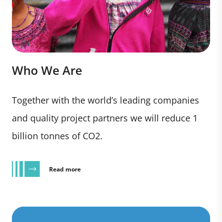
Who We Are
Together with the world’s leading companies
and quality project partners we will reduce 1
billion tonnes of CO2.
Read more