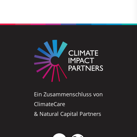
Ein Zusammenschluss von
ClimateCare
& Natural Capital Partners