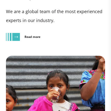
We are a global team of the most experienced
experts in our industry.
Read more