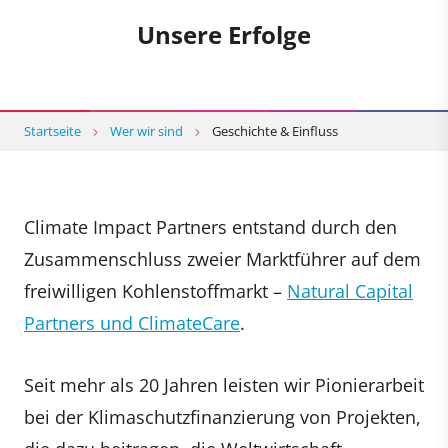
Unsere Erfolge
Startseite
Wer wir sind
Geschichte & Einfluss
Climate Impact Partners entstand durch den
Zusammenschluss zweier Marktführer auf dem
freiwilligen Kohlenstoffmarkt –
Natural Capital
Partners und ClimateCare
.
Seit mehr als 20 Jahren leisten wir Pionierarbeit
bei der Klimaschutzfinanzierung von Projekten,