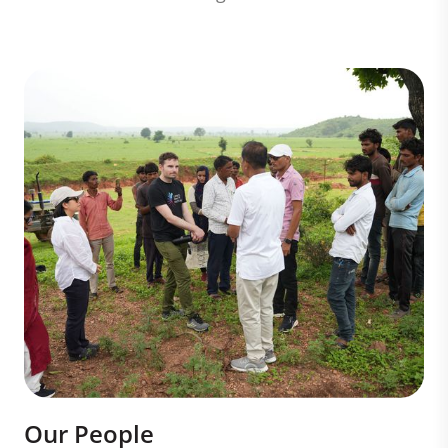
Our People