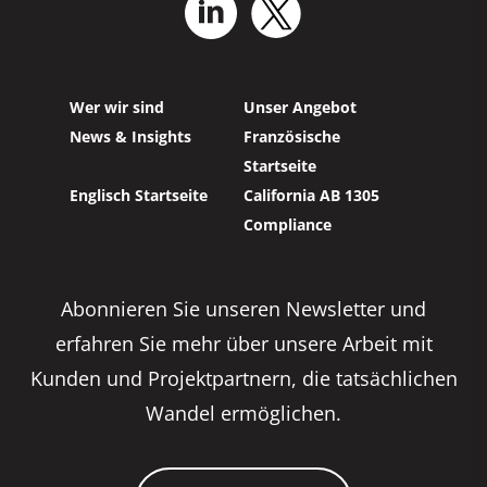
Wer wir sind
Unser Angebot
News & Insights
Französische
Startseite
Englisch Startseite
California AB 1305
Compliance
Abonnieren Sie unseren Newsletter und
erfahren Sie mehr über unsere Arbeit mit
Kunden und Projektpartnern, die tatsächlichen
Wandel ermöglichen.