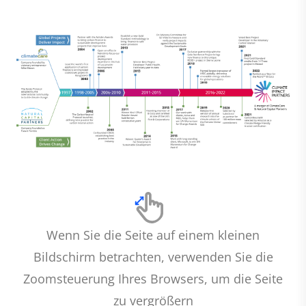
Wenn Sie die Seite auf einem kleinen
Bildschirm betrachten, verwenden Sie die
Zoomsteuerung Ihres Browsers, um die Seite
zu vergrößern