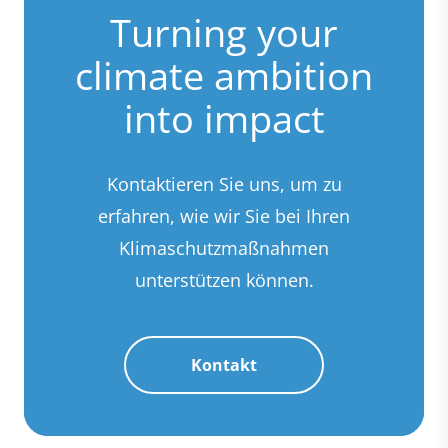
Turning your
climate ambition
into impact
Kontaktieren Sie uns, um zu
erfahren, wie wir Sie bei Ihren
Klimaschutzmaßnahmen
unterstützen können.
Kontakt