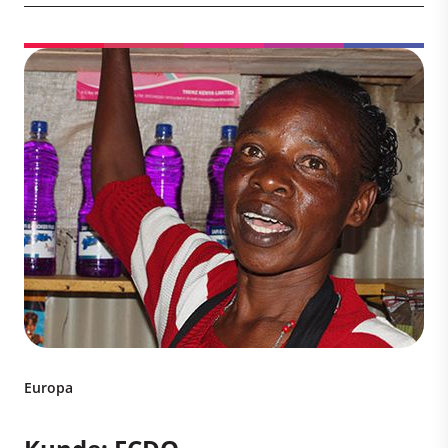
Europa