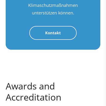
Klimaschutzmaßnahmen
unterstützen können.
Kontakt
Awards and
Accreditation