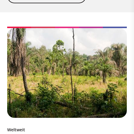
Weltweit