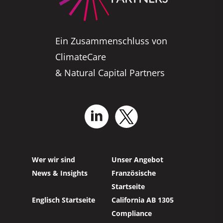
Ein Zusammenschluss von
ClimateCare
& Natural Capital Partners
Wer wir sind
Unser Angebot
News & Insights
Französische
Startseite
Englisch Startseite
California AB 1305
Compliance