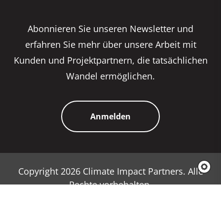
Abonnieren Sie unseren Newsletter und
erfahren Sie mehr über unsere Arbeit mit
Kunden und Projektpartnern, die tatsächlichen
Wandel ermöglichen.
Anmelden
Copyright 2026 Climate Impact Partners. Alle
Rechte vorbehalten.
Datenschutzrichtlinie
Cookie-Richtlinie
Nutzungsbedingungen