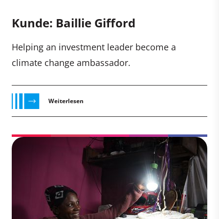
Kunde: Baillie Gifford
Helping an investment leader become a
climate change ambassador.
Weiterlesen