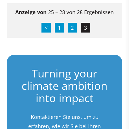
Anzeige von
25 – 28 von 28 Ergebnissen
<
1
2
3
Turning your
climate ambition
into impact
Kontaktieren Sie uns, um zu
erfahren, wie wir Sie bei Ihren