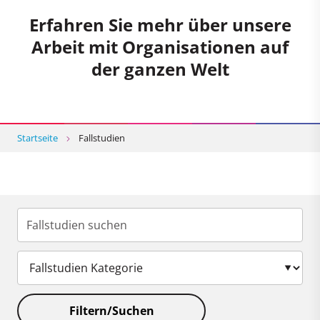
Erfahren Sie mehr über unsere
Arbeit mit Organisationen auf
der ganzen Welt
Startseite
Fallstudien
Filtern/Suchen