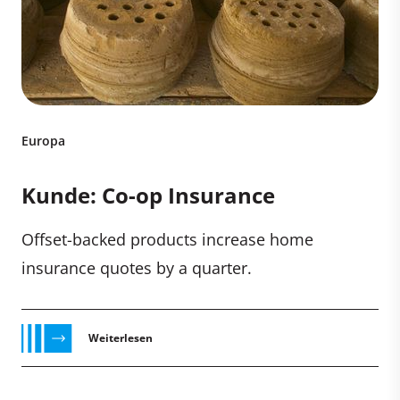
Europa
Kunde: Co-op Insurance
Offset-backed products increase home
insurance quotes by a quarter.
Weiterlesen