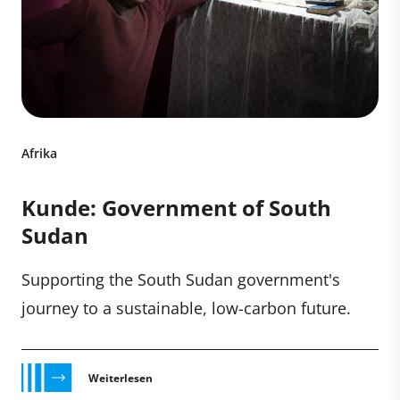
Afrika
Kunde: Government of South
Sudan
Supporting the South Sudan government's
journey to a sustainable, low-carbon future.
Weiterlesen